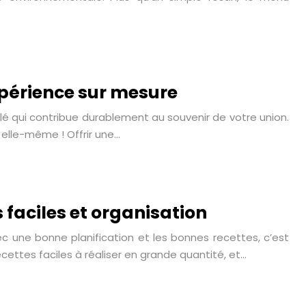
xpérience sur mesure
lé qui contribue durablement au souvenir de votre union.
 elle-même ! Offrir une…
 faciles et organisation
c une bonne planification et les bonnes recettes, c’est
cettes faciles à réaliser en grande quantité, et…