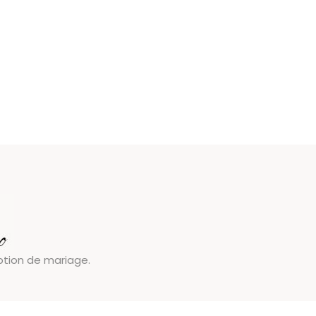
eption de mariage.