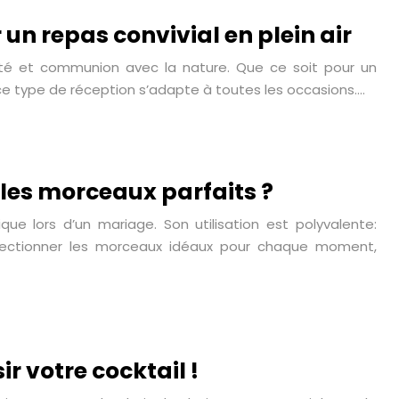
n repas convivial en plein air
cité et communion avec la nature. Que ce soit pour un
ce type de réception s’adapte à toutes les occasions….
les morceaux parfaits ?
e lors d’un mariage. Son utilisation est polyvalente:
sélectionner les morceaux idéaux pour chaque moment,
r votre cocktail !