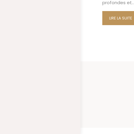
profondes et
LIRE LA SUITE