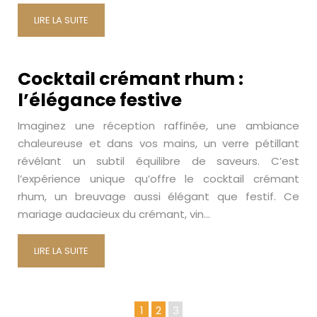
LIRE LA SUITE
Cocktail crémant rhum :
l’élégance festive
Imaginez une réception raffinée, une ambiance
chaleureuse et dans vos mains, un verre pétillant
révélant un subtil équilibre de saveurs. C’est
l’expérience unique qu’offre le cocktail crémant
rhum, un breuvage aussi élégant que festif. Ce
mariage audacieux du crémant, vin…
LIRE LA SUITE
1
2
3