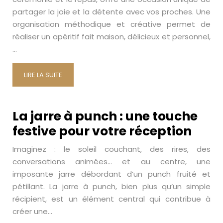
partager la joie et la détente avec vos proches. Une
organisation méthodique et créative permet de
réaliser un apéritif fait maison, délicieux et personnel,
…
LIRE LA SUITE
La jarre à punch : une touche
festive pour votre réception
Imaginez : le soleil couchant, des rires, des
conversations animées… et au centre, une
imposante jarre débordant d’un punch fruité et
pétillant. La jarre à punch, bien plus qu’un simple
récipient, est un élément central qui contribue à
créer une…