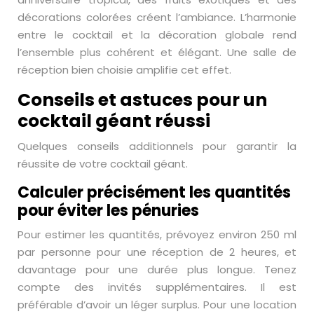
décorations colorées créent l’ambiance. L’harmonie
entre le cocktail et la décoration globale rend
l’ensemble plus cohérent et élégant. Une salle de
réception bien choisie amplifie cet effet.
Conseils et astuces pour un
cocktail géant réussi
Quelques conseils additionnels pour garantir la
réussite de votre cocktail géant.
Calculer précisément les quantités
pour éviter les pénuries
Pour estimer les quantités, prévoyez environ 250 ml
par personne pour une réception de 2 heures, et
davantage pour une durée plus longue. Tenez
compte des invités supplémentaires. Il est
préférable d’avoir un léger surplus. Pour une location