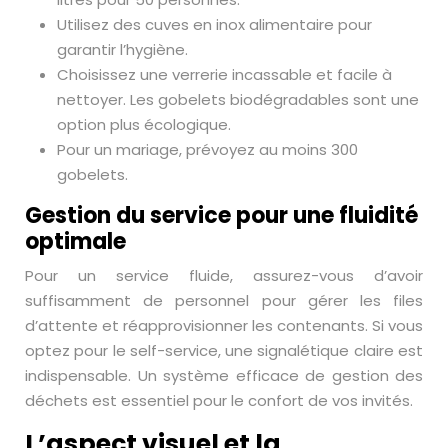
Utilisez des cuves en inox alimentaire pour
garantir l’hygiène.
Choisissez une verrerie incassable et facile à
nettoyer. Les gobelets biodégradables sont une
option plus écologique.
Pour un mariage, prévoyez au moins 300
gobelets.
Gestion du service pour une fluidité
optimale
Pour un service fluide, assurez-vous d’avoir
suffisamment de personnel pour gérer les files
d’attente et réapprovisionner les contenants. Si vous
optez pour le self-service, une signalétique claire est
indispensable. Un système efficace de gestion des
déchets est essentiel pour le confort de vos invités.
L’aspect visuel et la