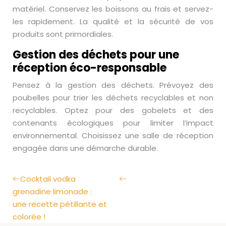
matériel. Conservez les boissons au frais et servez-
les rapidement. La qualité et la sécurité de vos
produits sont primordiales.
Gestion des déchets pour une
réception éco-responsable
Pensez à la gestion des déchets. Prévoyez des
poubelles pour trier les déchets recyclables et non
recyclables. Optez pour des gobelets et des
contenants écologiques pour limiter l’impact
environnemental. Choisissez une salle de réception
engagée dans une démarche durable.
Cocktail vodka
grenadine limonade :
une recette pétillante et
colorée !