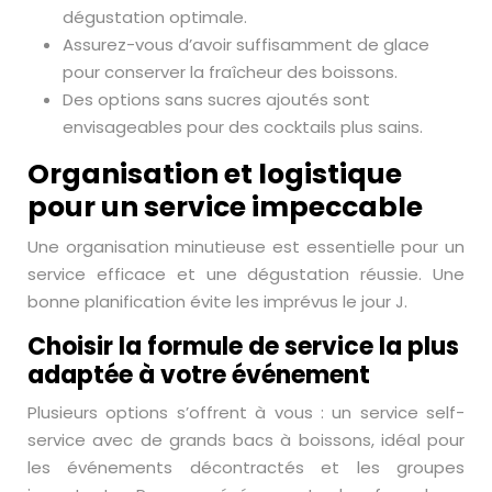
dégustation optimale.
Assurez-vous d’avoir suffisamment de glace
pour conserver la fraîcheur des boissons.
Des options sans sucres ajoutés sont
envisageables pour des cocktails plus sains.
Organisation et logistique
pour un service impeccable
Une organisation minutieuse est essentielle pour un
service efficace et une dégustation réussie. Une
bonne planification évite les imprévus le jour J.
Choisir la formule de service la plus
adaptée à votre événement
Plusieurs options s’offrent à vous : un service self-
service avec de grands bacs à boissons, idéal pour
les événements décontractés et les groupes