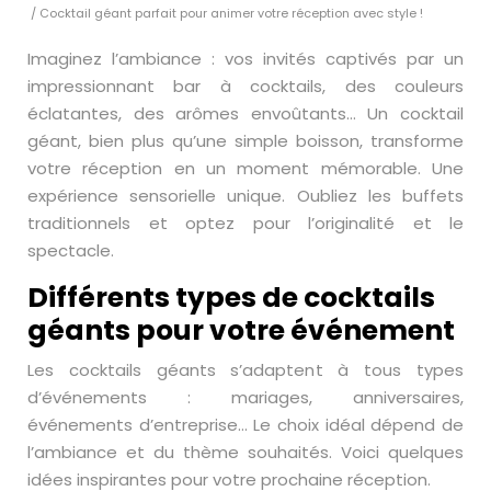
/ Cocktail géant parfait pour animer votre réception avec style !
Imaginez l’ambiance : vos invités captivés par un
impressionnant bar à cocktails, des couleurs
éclatantes, des arômes envoûtants… Un cocktail
géant, bien plus qu’une simple boisson, transforme
votre réception en un moment mémorable. Une
expérience sensorielle unique. Oubliez les buffets
traditionnels et optez pour l’originalité et le
spectacle.
Différents types de cocktails
géants pour votre événement
Les cocktails géants s’adaptent à tous types
d’événements : mariages, anniversaires,
événements d’entreprise… Le choix idéal dépend de
l’ambiance et du thème souhaités. Voici quelques
idées inspirantes pour votre prochaine réception.