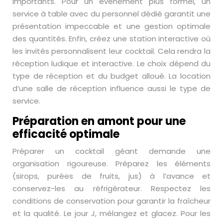
importants. Pour un événement plus formel, un
service à table avec du personnel dédié garantit une
présentation impeccable et une gestion optimale
des quantités. Enfin, créez une station interactive où
les invités personnalisent leur cocktail. Cela rendra la
réception ludique et interactive. Le choix dépend du
type de réception et du budget alloué. La location
d’une salle de réception influence aussi le type de
service.
Préparation en amont pour une
efficacité optimale
Préparer un cocktail géant demande une
organisation rigoureuse. Préparez les éléments
(sirops, purées de fruits, jus) à l’avance et
conservez-les au réfrigérateur. Respectez les
conditions de conservation pour garantir la fraîcheur
et la qualité. Le jour J, mélangez et glacez. Pour les