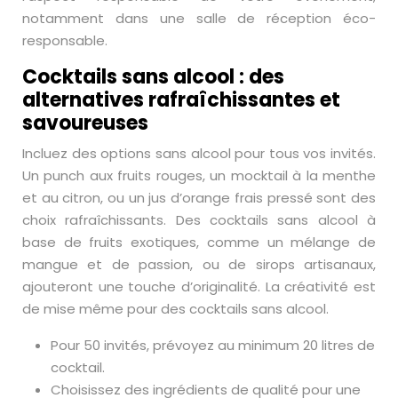
notamment dans une salle de réception éco-
responsable.
Cocktails sans alcool : des
alternatives rafraîchissantes et
savoureuses
Incluez des options sans alcool pour tous vos invités.
Un punch aux fruits rouges, un mocktail à la menthe
et au citron, ou un jus d’orange frais pressé sont des
choix rafraîchissants. Des cocktails sans alcool à
base de fruits exotiques, comme un mélange de
mangue et de passion, ou de sirops artisanaux,
ajouteront une touche d’originalité. La créativité est
de mise même pour des cocktails sans alcool.
Pour 50 invités, prévoyez au minimum 20 litres de
cocktail.
Choisissez des ingrédients de qualité pour une