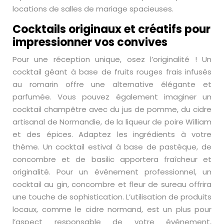
locations de salles de mariage spacieuses.
Cocktails originaux et créatifs pour
impressionner vos convives
Pour une réception unique, osez l’originalité ! Un
cocktail géant à base de fruits rouges frais infusés
au romarin offre une alternative élégante et
parfumée. Vous pouvez également imaginer un
cocktail champêtre avec du jus de pomme, du cidre
artisanal de Normandie, de la liqueur de poire William
et des épices. Adaptez les ingrédients à votre
thème. Un cocktail estival à base de pastèque, de
concombre et de basilic apportera fraîcheur et
originalité. Pour un événement professionnel, un
cocktail au gin, concombre et fleur de sureau offrira
une touche de sophistication. L’utilisation de produits
locaux, comme le cidre normand, est un plus pour
l’aspect responsable de votre événement,