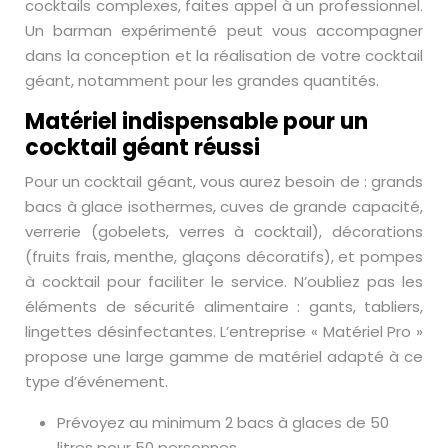
cocktails complexes, faites appel à un professionnel.
Un barman expérimenté peut vous accompagner
dans la conception et la réalisation de votre cocktail
géant, notamment pour les grandes quantités.
Matériel indispensable pour un
cocktail géant réussi
Pour un cocktail géant, vous aurez besoin de : grands
bacs à glace isothermes, cuves de grande capacité,
verrerie (gobelets, verres à cocktail), décorations
(fruits frais, menthe, glaçons décoratifs), et pompes
à cocktail pour faciliter le service. N’oubliez pas les
éléments de sécurité alimentaire : gants, tabliers,
lingettes désinfectantes. L’entreprise « Matériel Pro »
propose une large gamme de matériel adapté à ce
type d’événement.
Prévoyez au minimum 2 bacs à glaces de 50
litres pour 50 personnes.