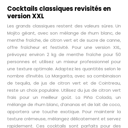
Cocktails classiques revisités en
version XXL
Les grands classiques restent des valeurs sûres. Un
Mojito géant, avec son mélange de rhum blanc, de
menthe fraîche, de citron vert et de sucre de canne,
offre fraîcheur et festivité. Pour une version XXL,
prévoyez environ 2 kg de menthe fraîche pour 50
personnes et utilisez un mixeur professionnel pour
une texture optimale. Adaptez les quantités selon le
nombre d’invités. La Margarita, avec sa combinaison
de tequila, de jus de citron vert et de Cointreau,
reste un choix populaire. Utilisez du jus de citron vert
frais pour un meilleur goût. La Piña Colada, un
mélange de rhum blanc, d’ananas et de lait de coco,
apportera une touche exotique. Pour maintenir la
texture crémeuse, mélangez délicatement et servez
rapidement. Ces cocktails sont parfaits pour des