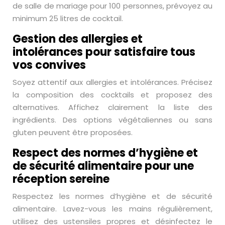
de salle de mariage pour 100 personnes, prévoyez au
minimum 25 litres de cocktail.
Gestion des allergies et
intolérances pour satisfaire tous
vos convives
Soyez attentif aux allergies et intolérances. Précisez
la composition des cocktails et proposez des
alternatives. Affichez clairement la liste des
ingrédients. Des options végétaliennes ou sans
gluten peuvent être proposées.
Respect des normes d’hygiène et
de sécurité alimentaire pour une
réception sereine
Respectez les normes d’hygiène et de sécurité
alimentaire. Lavez-vous les mains régulièrement,
utilisez des ustensiles propres et désinfectez le