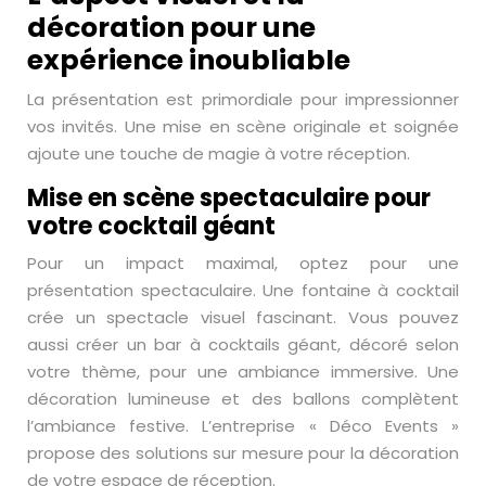
décoration pour une
expérience inoubliable
La présentation est primordiale pour impressionner
vos invités. Une mise en scène originale et soignée
ajoute une touche de magie à votre réception.
Mise en scène spectaculaire pour
votre cocktail géant
Pour un impact maximal, optez pour une
présentation spectaculaire. Une fontaine à cocktail
crée un spectacle visuel fascinant. Vous pouvez
aussi créer un bar à cocktails géant, décoré selon
votre thème, pour une ambiance immersive. Une
décoration lumineuse et des ballons complètent
l’ambiance festive. L’entreprise « Déco Events »
propose des solutions sur mesure pour la décoration
de votre espace de réception.