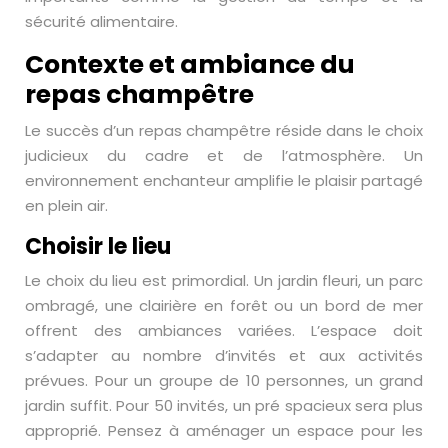
sécurité alimentaire.
Contexte et ambiance du
repas champêtre
Le succès d’un repas champêtre réside dans le choix
judicieux du cadre et de l’atmosphère. Un
environnement enchanteur amplifie le plaisir partagé
en plein air.
Choisir le lieu
Le choix du lieu est primordial. Un jardin fleuri, un parc
ombragé, une clairière en forêt ou un bord de mer
offrent des ambiances variées. L’espace doit
s’adapter au nombre d’invités et aux activités
prévues. Pour un groupe de 10 personnes, un grand
jardin suffit. Pour 50 invités, un pré spacieux sera plus
approprié. Pensez à aménager un espace pour les