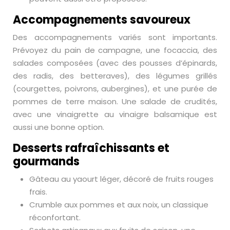
Accompagnements savoureux
Des accompagnements variés sont importants.
Prévoyez du pain de campagne, une focaccia, des
salades composées (avec des pousses d’épinards,
des radis, des betteraves), des légumes grillés
(courgettes, poivrons, aubergines), et une purée de
pommes de terre maison. Une salade de crudités,
avec une vinaigrette au vinaigre balsamique est
aussi une bonne option.
Desserts rafraîchissants et
gourmands
Gâteau au yaourt léger, décoré de fruits rouges
frais.
Crumble aux pommes et aux noix, un classique
réconfortant.