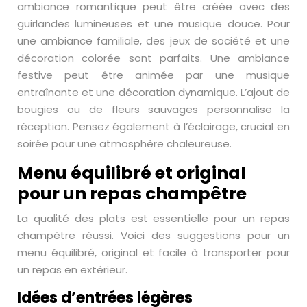
ambiance romantique peut être créée avec des
guirlandes lumineuses et une musique douce. Pour
une ambiance familiale, des jeux de société et une
décoration colorée sont parfaits. Une ambiance
festive peut être animée par une musique
entraînante et une décoration dynamique. L’ajout de
bougies ou de fleurs sauvages personnalise la
réception. Pensez également à l’éclairage, crucial en
soirée pour une atmosphère chaleureuse.
Menu équilibré et original
pour un repas champêtre
La qualité des plats est essentielle pour un repas
champêtre réussi. Voici des suggestions pour un
menu équilibré, original et facile à transporter pour
un repas en extérieur.
Idées d’entrées légères