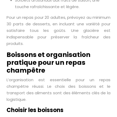
Sorbets artisanaux aux fruits de saison, une
touche rafraîchissante et légère.
Pour un repas pour 20 adultes, prévoyez au minimum
30 parts de desserts, en incluant une variété pour
satisfaire tous les goûts. Une glacière est
indispensable pour préserver la fraîcheur des
produits.
Boissons et organisation
pratique pour un repas
champêtre
L’organisation est essentielle pour un repas
champêtre réussi. Le choix des boissons et le
transport des aliments sont des éléments clés de la
logistique.
Choisir les boissons