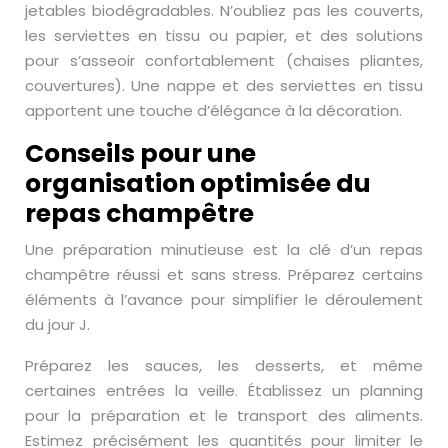
jetables biodégradables. N’oubliez pas les couverts,
les serviettes en tissu ou papier, et des solutions
pour s’asseoir confortablement (chaises pliantes,
couvertures). Une nappe et des serviettes en tissu
apportent une touche d’élégance à la décoration.
Conseils pour une
organisation optimisée du
repas champêtre
Une préparation minutieuse est la clé d’un repas
champêtre réussi et sans stress. Préparez certains
éléments à l’avance pour simplifier le déroulement
du jour J.
Préparez les sauces, les desserts, et même
certaines entrées la veille. Établissez un planning
pour la préparation et le transport des aliments.
Estimez précisément les quantités pour limiter le