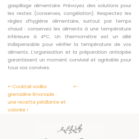
gaspillage alimentaire. Prévoyez des solutions pour
les restes (conserves, congélation). Respectez les
règles d’hygiène alimentaire, surtout par temps
chaud : conservez les aliments à une température
inférieure à 4°C. Un thermomètre est un allié
indispensable pour vérifier la température de vos
aliments. L’organisation et la préparation anticipée
garantissent un moment convivial et agréable pour
tous vos convives.
Cocktail vodka
grenadine limonade :
une recette pétillante et
colorée !