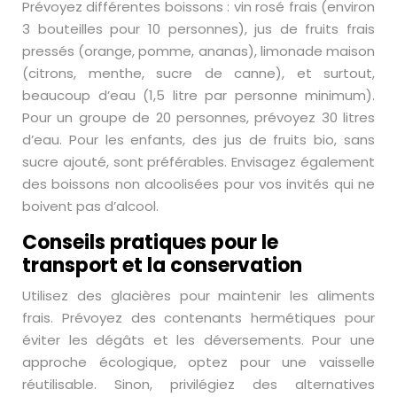
Prévoyez différentes boissons : vin rosé frais (environ
3 bouteilles pour 10 personnes), jus de fruits frais
pressés (orange, pomme, ananas), limonade maison
(citrons, menthe, sucre de canne), et surtout,
beaucoup d’eau (1,5 litre par personne minimum).
Pour un groupe de 20 personnes, prévoyez 30 litres
d’eau. Pour les enfants, des jus de fruits bio, sans
sucre ajouté, sont préférables. Envisagez également
des boissons non alcoolisées pour vos invités qui ne
boivent pas d’alcool.
Conseils pratiques pour le
transport et la conservation
Utilisez des glacières pour maintenir les aliments
frais. Prévoyez des contenants hermétiques pour
éviter les dégâts et les déversements. Pour une
approche écologique, optez pour une vaisselle
réutilisable. Sinon, privilégiez des alternatives