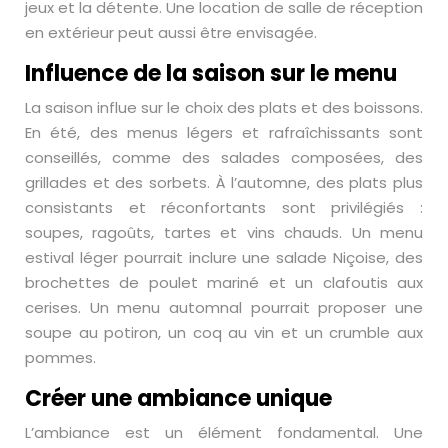
jeux et la détente. Une location de salle de réception
en extérieur peut aussi être envisagée.
Influence de la saison sur le menu
La saison influe sur le choix des plats et des boissons.
En été, des menus légers et rafraîchissants sont
conseillés, comme des salades composées, des
grillades et des sorbets. À l’automne, des plats plus
consistants et réconfortants sont privilégiés :
soupes, ragoûts, tartes et vins chauds. Un menu
estival léger pourrait inclure une salade Niçoise, des
brochettes de poulet mariné et un clafoutis aux
cerises. Un menu automnal pourrait proposer une
soupe au potiron, un coq au vin et un crumble aux
pommes.
Créer une ambiance unique
L’ambiance est un élément fondamental. Une