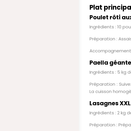
Plat principa
Poulet rôti a
Ingrédients : 10 pou
Préparation : Assai
Accompagnement : 5
Paella géante
Ingrédients : 5 kg d
Préparation : Suive
La cuisson homogèn
Lasagnes XXL
Ingrédients : 2 kg
Préparation : Prépa