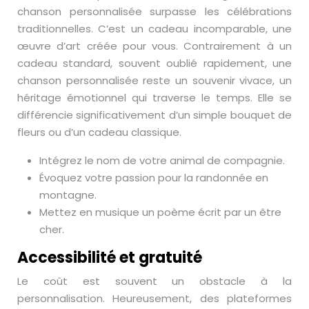
chanson personnalisée surpasse les célébrations
traditionnelles. C’est un cadeau incomparable, une
œuvre d’art créée pour vous. Contrairement à un
cadeau standard, souvent oublié rapidement, une
chanson personnalisée reste un souvenir vivace, un
héritage émotionnel qui traverse le temps. Elle se
différencie significativement d’un simple bouquet de
fleurs ou d’un cadeau classique.
Intégrez le nom de votre animal de compagnie.
Évoquez votre passion pour la randonnée en
montagne.
Mettez en musique un poème écrit par un être
cher.
Accessibilité et gratuité
Le coût est souvent un obstacle à la
personnalisation. Heureusement, des plateformes