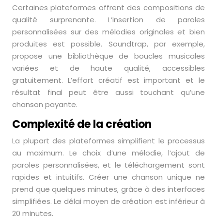
Certaines plateformes offrent des compositions de
qualité surprenante. L’insertion de paroles
personnalisées sur des mélodies originales et bien
produites est possible. Soundtrap, par exemple,
propose une bibliothèque de boucles musicales
variées et de haute qualité, accessibles
gratuitement. L’effort créatif est important et le
résultat final peut être aussi touchant qu’une
chanson payante.
Complexité de la création
La plupart des plateformes simplifient le processus
au maximum. Le choix d’une mélodie, l’ajout de
paroles personnalisées, et le téléchargement sont
rapides et intuitifs. Créer une chanson unique ne
prend que quelques minutes, grâce à des interfaces
simplifiées. Le délai moyen de création est inférieur à
20 minutes.