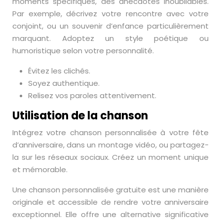
moments spécifiques, des anecdotes inoubliables.
Par exemple, décrivez votre rencontre avec votre
conjoint, ou un souvenir d’enfance particulièrement
marquant. Adoptez un style poétique ou
humoristique selon votre personnalité.
Évitez les clichés.
Soyez authentique.
Relisez vos paroles attentivement.
Utilisation de la chanson
Intégrez votre chanson personnalisée à votre fête
d’anniversaire, dans un montage vidéo, ou partagez-
la sur les réseaux sociaux. Créez un moment unique
et mémorable.
Une chanson personnalisée gratuite est une manière
originale et accessible de rendre votre anniversaire
exceptionnel. Elle offre une alternative significative