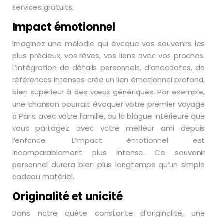
services gratuits.
Impact émotionnel
Imaginez une mélodie qui évoque vos souvenirs les
plus précieux, vos rêves, vos liens avec vos proches.
L’intégration de détails personnels, d’anecdotes, de
références intenses crée un lien émotionnel profond,
bien supérieur à des vœux génériques. Par exemple,
une chanson pourrait évoquer votre premier voyage
à Paris avec votre famille, ou la blague intérieure que
vous partagez avec votre meilleur ami depuis
l’enfance. L’impact émotionnel est
incomparablement plus intense. Ce souvenir
personnel durera bien plus longtemps qu’un simple
cadeau matériel.
Originalité et unicité
Dans notre quête constante d’originalité, une