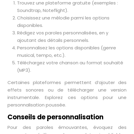
Trouvez une plateforme gratuite (exemples :
Soundtrap, Noteflight).
Choisissez une mélodie parmi les options
disponibles.
Rédigez vos paroles personnalisées, en y
ajoutant des détails personnels.
Personnalisez les options disponibles (genre
musical, tempo, etc.).
Téléchargez votre chanson au format souhaité
(MP3).
Certaines plateformes permettent d’ajouter des
effets sonores ou de télécharger une version
instrumentale. Explorez ces options pour une
personnalisation poussée.
Conseils de personnalisation
Pour des paroles émouvantes, évoquez des