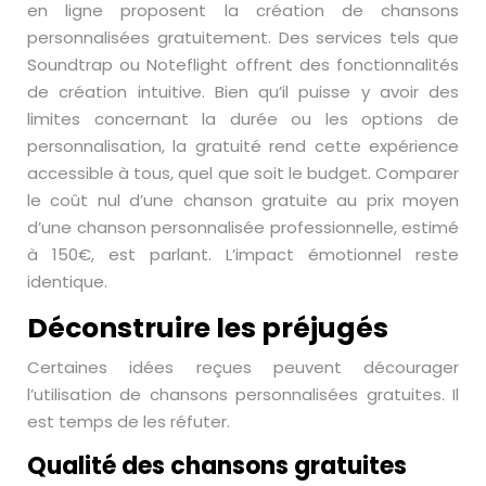
en ligne proposent la création de chansons
personnalisées gratuitement. Des services tels que
Soundtrap ou Noteflight offrent des fonctionnalités
de création intuitive. Bien qu’il puisse y avoir des
limites concernant la durée ou les options de
personnalisation, la gratuité rend cette expérience
accessible à tous, quel que soit le budget. Comparer
le coût nul d’une chanson gratuite au prix moyen
d’une chanson personnalisée professionnelle, estimé
à 150€, est parlant. L’impact émotionnel reste
identique.
Déconstruire les préjugés
Certaines idées reçues peuvent décourager
l’utilisation de chansons personnalisées gratuites. Il
est temps de les réfuter.
Qualité des chansons gratuites