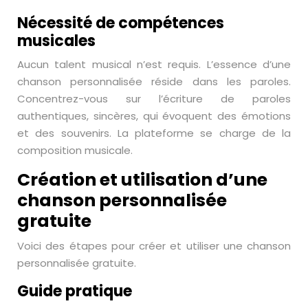
Nécessité de compétences
musicales
Aucun talent musical n’est requis. L’essence d’une
chanson personnalisée réside dans les paroles.
Concentrez-vous sur l’écriture de paroles
authentiques, sincères, qui évoquent des émotions
et des souvenirs. La plateforme se charge de la
composition musicale.
Création et utilisation d’une
chanson personnalisée
gratuite
Voici des étapes pour créer et utiliser une chanson
personnalisée gratuite.
Guide pratique