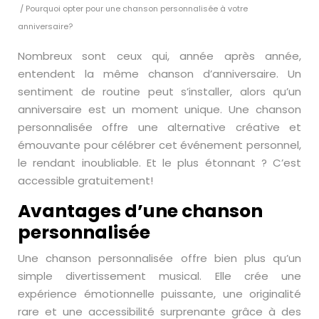
/ Pourquoi opter pour une chanson personnalisée à votre
anniversaire?
Nombreux sont ceux qui, année après année,
entendent la même chanson d’anniversaire. Un
sentiment de routine peut s’installer, alors qu’un
anniversaire est un moment unique. Une chanson
personnalisée offre une alternative créative et
émouvante pour célébrer cet événement personnel,
le rendant inoubliable. Et le plus étonnant ? C’est
accessible gratuitement!
Avantages d’une chanson
personnalisée
Une chanson personnalisée offre bien plus qu’un
simple divertissement musical. Elle crée une
expérience émotionnelle puissante, une originalité
rare et une accessibilité surprenante grâce à des