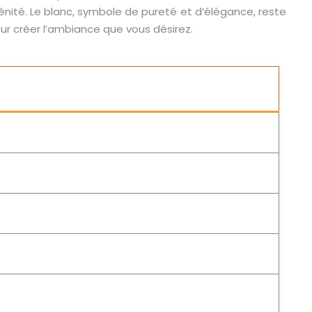
érénité. Le blanc, symbole de pureté et d’élégance, reste
our créer l’ambiance que vous désirez.