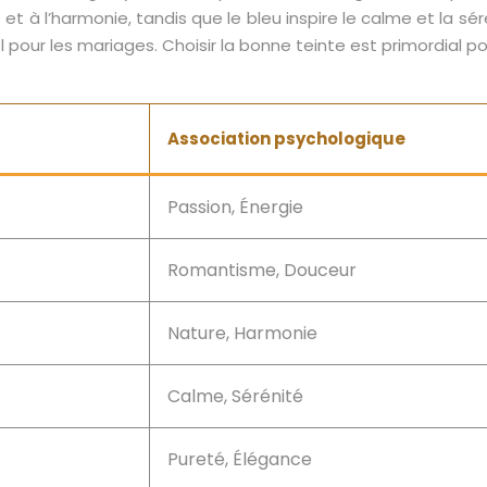
 et à l’harmonie, tandis que le bleu inspire le calme et la s
 pour les mariages. Choisir la bonne teinte est primordial p
Association psychologique
Passion, Énergie
Romantisme, Douceur
Nature, Harmonie
Calme, Sérénité
Pureté, Élégance