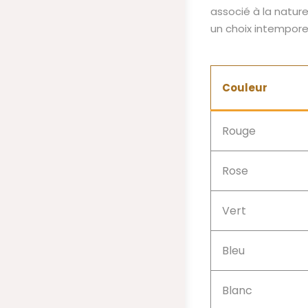
associé à la nature
un choix intemporel
Couleur
Rouge
Rose
Vert
Bleu
Blanc