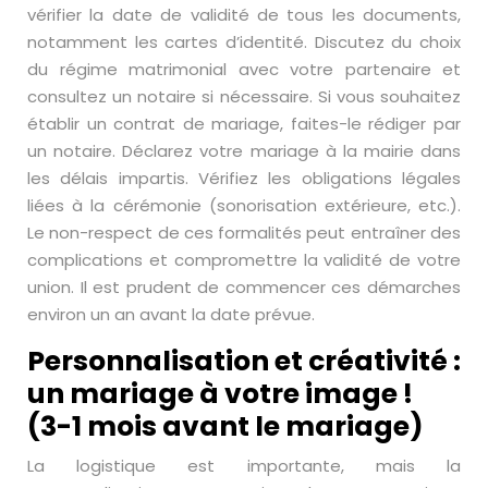
vérifier la date de validité de tous les documents,
notamment les cartes d’identité. Discutez du choix
du régime matrimonial avec votre partenaire et
consultez un notaire si nécessaire. Si vous souhaitez
établir un contrat de mariage, faites-le rédiger par
un notaire. Déclarez votre mariage à la mairie dans
les délais impartis. Vérifiez les obligations légales
liées à la cérémonie (sonorisation extérieure, etc.).
Le non-respect de ces formalités peut entraîner des
complications et compromettre la validité de votre
union. Il est prudent de commencer ces démarches
environ un an avant la date prévue.
Personnalisation et créativité :
un mariage à votre image !
(3-1 mois avant le mariage)
La logistique est importante, mais la