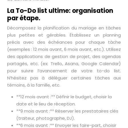
La To-Do list ultime: organisation
par étape.
Décomposez la planification du mariage en tâches
plus petites et gérables. Établissez un planning
précis avec des échéances pour chaque tâche
(exemples : 12 mois avant, 6 mois avant, etc.). Utilisez
des applications de gestion de projet, des agendas
partagés, etc. (ex: Trello, Asana, Google Calendar)
pour suivre l’avancement de votre to-do list.
N’hésitez pas à déléguer certaines tâches aux
témoins, à la famille, etc.
**12 mois avant :** Définir le budget, choisir la
date et le lieu de réception.
**9 mois avant :** Réserver les prestataires clés
(traiteur, photographe, DJ).
**6 mois avant :** Envoyer les faire-part, choisir