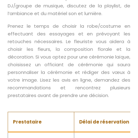
DJ/groupe de musique, discutez de la playlist, de
l’ambiance et du matériel son et lumière.
Prenez le temps de choisir la robe/costume en
effectuant des essayages et en prévoyant les
retouches nécessaires. Le fleuriste vous aidera à
choisir les fleurs, la composition florale et la
décoration. Si vous optez pour une cérémonie laïque,
choisissez un officiant de cérémonie qui saura
personnaliser la cérémonie et rédiger des vœux à
votre image. Lisez les avis en ligne, demandez des
recommandations et rencontrez plusieurs
prestataires avant de prendre une décision.
Prestataire
Délai de réservation idé