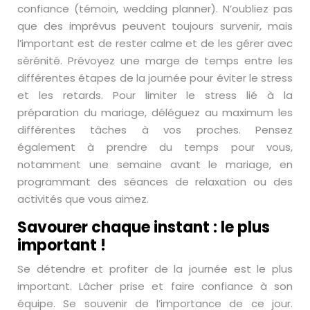
confiance (témoin, wedding planner). N’oubliez pas
que des imprévus peuvent toujours survenir, mais
l’important est de rester calme et de les gérer avec
sérénité. Prévoyez une marge de temps entre les
différentes étapes de la journée pour éviter le stress
et les retards. Pour limiter le stress lié à la
préparation du mariage, déléguez au maximum les
différentes tâches à vos proches. Pensez
également à prendre du temps pour vous,
notamment une semaine avant le mariage, en
programmant des séances de relaxation ou des
activités que vous aimez.
Savourer chaque instant : le plus
important !
Se détendre et profiter de la journée est le plus
important. Lâcher prise et faire confiance à son
équipe. Se souvenir de l’importance de ce jour.