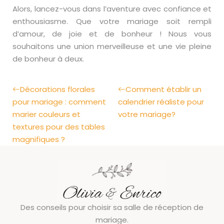
Alors, lancez-vous dans l’aventure avec confiance et
enthousiasme. Que votre mariage soit rempli
d’amour, de joie et de bonheur ! Nous vous
souhaitons une union merveilleuse et une vie pleine
de bonheur à deux.
Décorations florales
Comment établir un
pour mariage : comment
calendrier réaliste pour
marier couleurs et
votre mariage?
textures pour des tables
magnifiques ?
Des conseils pour choisir sa salle de réception de
mariage.