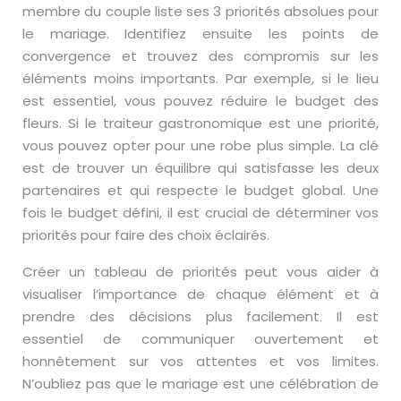
membre du couple liste ses 3 priorités absolues pour
le mariage. Identifiez ensuite les points de
convergence et trouvez des compromis sur les
éléments moins importants. Par exemple, si le lieu
est essentiel, vous pouvez réduire le budget des
fleurs. Si le traiteur gastronomique est une priorité,
vous pouvez opter pour une robe plus simple. La clé
est de trouver un équilibre qui satisfasse les deux
partenaires et qui respecte le budget global. Une
fois le budget défini, il est crucial de déterminer vos
priorités pour faire des choix éclairés.
Créer un tableau de priorités peut vous aider à
visualiser l’importance de chaque élément et à
prendre des décisions plus facilement. Il est
essentiel de communiquer ouvertement et
honnêtement sur vos attentes et vos limites.
N’oubliez pas que le mariage est une célébration de