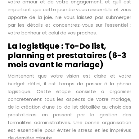
votre amour et de votre engagement, et qu’il est
important que cette journée vous ressemble et vous
apporte de la joie. Ne vous laissez pas submerger
par les détails et concentrez-vous sur l’essentiel :
votre bonheur et celui de vos proches.
La logistique : To-Do list,
planning et prestataires (6-3
mois avant le mariage)
Maintenant que votre vision est claire et votre
budget défini, il est temps de passer à la phase
logistique. Cette étape consiste à organiser
concrètement tous les aspects de votre mariage,
de la création d’une to-do list détaillée au choix des
prestataires en passant par la gestion des
formalités administratives. Une bonne organisation
est essentielle pour éviter le stress et les imprévus
de dernière minute.