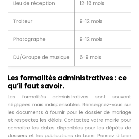
Lieu de réception
12-18 mois
Traiteur
9-12 mois
Photographe
9-12 mois
DJ/Groupe de musique
6-9 mois
Les formalités administratives : ce
qu’il faut savoir.
Les formalités administratives sont souvent
négligées mais indispensables. Renseignez-vous sur
les documents à fournir pour le dossier de mariage
et respectez les délais. Contactez votre mairie pour
connaitre les dates disponibles pour les dépôts de
dossiers et les publications de bans. Pensez à bien