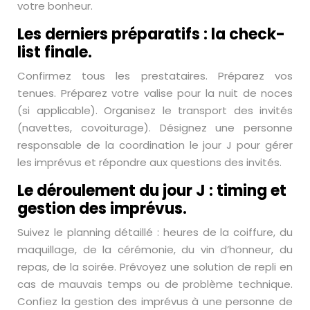
votre bonheur.
Les derniers préparatifs : la check-
list finale.
Confirmez tous les prestataires. Préparez vos
tenues. Préparez votre valise pour la nuit de noces
(si applicable). Organisez le transport des invités
(navettes, covoiturage). Désignez une personne
responsable de la coordination le jour J pour gérer
les imprévus et répondre aux questions des invités.
Le déroulement du jour J : timing et
gestion des imprévus.
Suivez le planning détaillé : heures de la coiffure, du
maquillage, de la cérémonie, du vin d’honneur, du
repas, de la soirée. Prévoyez une solution de repli en
cas de mauvais temps ou de problème technique.
Confiez la gestion des imprévus à une personne de