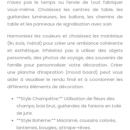
n’avez pas le temps ou l’envie de tout fabriquer
vous-même. Choisissez les centres de table, les
guirlandes lumineuses, les ballons, les chemins de
table et les panneaux de signalisation avec soin.
Harmonisez les couleurs et choisissez les matériaux
(lin, bois, métal) pour créer une ambiance cohérente
et esthétique. N’hésitez pas à utiliser des objets
personnels, des photos de voyage, des souvenirs de
famille pour personnaliser votre décoration. Créer
une planche d’inspiration (mood board) peut vous
aider à visualiser le rendu final et à coordonner les
différents éléments de décoration.
**Style Champêtre:** Utilisation de fleurs des
champs, bois brut, guirlandes de fanions en toile
de jute.
**Style Bohème:** Macramé, coussins colorés,
lanternes, bougies, attrape-rêves.