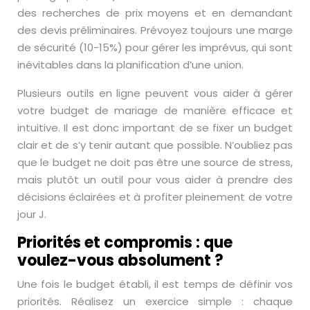
des recherches de prix moyens et en demandant
des devis préliminaires. Prévoyez toujours une marge
de sécurité (10-15%) pour gérer les imprévus, qui sont
inévitables dans la planification d’une union.
Plusieurs outils en ligne peuvent vous aider à gérer
votre budget de mariage de manière efficace et
intuitive. Il est donc important de se fixer un budget
clair et de s’y tenir autant que possible. N’oubliez pas
que le budget ne doit pas être une source de stress,
mais plutôt un outil pour vous aider à prendre des
décisions éclairées et à profiter pleinement de votre
jour J.
Priorités et compromis : que
voulez-vous absolument ?
Une fois le budget établi, il est temps de définir vos
priorités. Réalisez un exercice simple : chaque