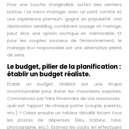
Pour une touche d’originalité, sortez des sentiers
battus ! Le micro-mariage, avec un petit comité et
une expérience premium, gagne en popularité. Une
destination wedding, combinant voyage et mariage,
peut être une option exotique et mémorable. Et
pour les couples soucieux de l’environnement, le
mariage éco-responsable est une alternative pleine
de sens.
Le budget, pilier de la planification :
établir un budget réaliste.
Établir un budget réaliste est une étape
incontournable pour éviter les mauvaises surprises.
Commencez par faire l’inventaire de vos ressources :
quel est l’apport de chaque partie (couple, parents,
etc.) ? Créez ensuite un tableur détaillé listant tous
les postes de dépenses (lieu, traiteur, robe,
photographe, etc.). Estimez les coûts en effectuant