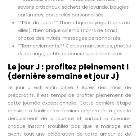
savons artisanaux, sachets de lavande, bougies
parfumées, porte-clés personnalisés.
**Plan de table:** Thématique voyage (noms de
villes), thématique cinéma (noms de films),
photos des invités, messages personnalisés.
**Remerciements:** Cartes manuscrites, photos
du mariage, petits cadeaux supplémentaires.
Le jour J : profitez pleinement !
(dernière semaine et jour J)
Le jour J est enfin arrivé ! Après des mois de
préparatifs, il est temps de profiter pleinement de
cette journée exceptionnelle. Cette dernière étape
consiste à finaliser les derniers préparatifs, à gérer le
déroulement de la journée et surtout, à savourer
chaque instant. N’oubliez pas que le mariage est
avant tout une célébration de votre amour et de