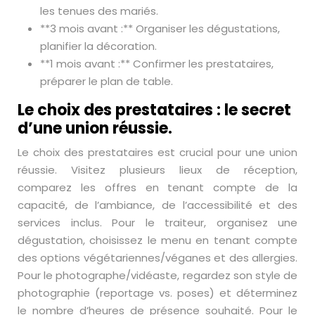
les tenues des mariés.
**3 mois avant :** Organiser les dégustations,
planifier la décoration.
**1 mois avant :** Confirmer les prestataires,
préparer le plan de table.
Le choix des prestataires : le secret
d’une union réussie.
Le choix des prestataires est crucial pour une union
réussie. Visitez plusieurs lieux de réception,
comparez les offres en tenant compte de la
capacité, de l’ambiance, de l’accessibilité et des
services inclus. Pour le traiteur, organisez une
dégustation, choisissez le menu en tenant compte
des options végétariennes/véganes et des allergies.
Pour le photographe/vidéaste, regardez son style de
photographie (reportage vs. poses) et déterminez
le nombre d’heures de présence souhaité. Pour le