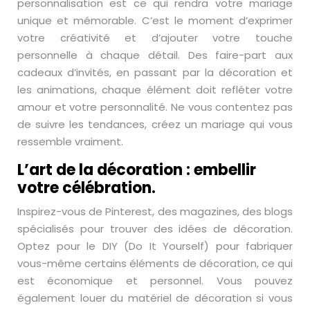
personnalisation est ce qui rendra votre mariage
unique et mémorable. C’est le moment d’exprimer
votre créativité et d’ajouter votre touche
personnelle à chaque détail. Des faire-part aux
cadeaux d’invités, en passant par la décoration et
les animations, chaque élément doit refléter votre
amour et votre personnalité. Ne vous contentez pas
de suivre les tendances, créez un mariage qui vous
ressemble vraiment.
L’art de la décoration : embellir
votre célébration.
Inspirez-vous de Pinterest, des magazines, des blogs
spécialisés pour trouver des idées de décoration.
Optez pour le DIY (Do It Yourself) pour fabriquer
vous-même certains éléments de décoration, ce qui
est économique et personnel. Vous pouvez
également louer du matériel de décoration si vous