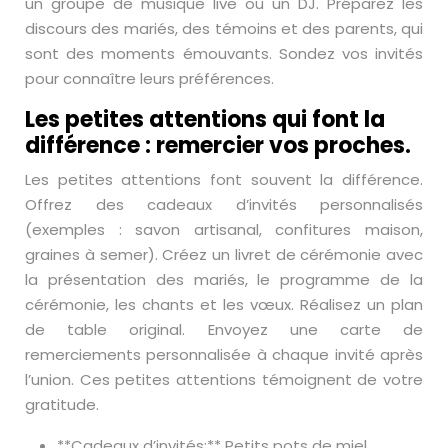
un groupe de musique live ou un DJ. Préparez les
discours des mariés, des témoins et des parents, qui
sont des moments émouvants. Sondez vos invités
pour connaître leurs préférences.
Les petites attentions qui font la
différence : remercier vos proches.
Les petites attentions font souvent la différence.
Offrez des cadeaux d’invités personnalisés
(exemples : savon artisanal, confitures maison,
graines à semer). Créez un livret de cérémonie avec
la présentation des mariés, le programme de la
cérémonie, les chants et les vœux. Réalisez un plan
de table original. Envoyez une carte de
remerciements personnalisée à chaque invité après
l’union. Ces petites attentions témoignent de votre
gratitude.
**Cadeaux d’invités:** Petits pots de miel,