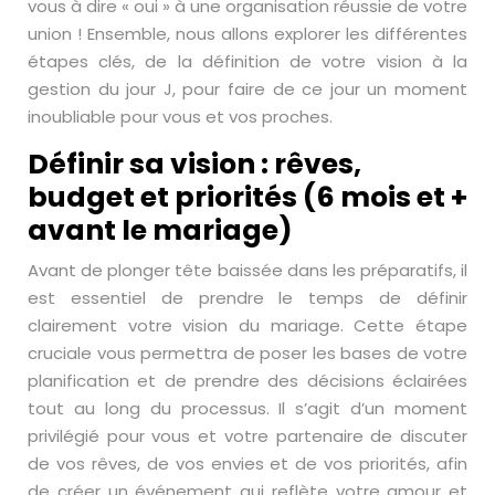
vous à dire « oui » à une organisation réussie de votre
union ! Ensemble, nous allons explorer les différentes
étapes clés, de la définition de votre vision à la
gestion du jour J, pour faire de ce jour un moment
inoubliable pour vous et vos proches.
Définir sa vision : rêves,
budget et priorités (6 mois et +
avant le mariage)
Avant de plonger tête baissée dans les préparatifs, il
est essentiel de prendre le temps de définir
clairement votre vision du mariage. Cette étape
cruciale vous permettra de poser les bases de votre
planification et de prendre des décisions éclairées
tout au long du processus. Il s’agit d’un moment
privilégié pour vous et votre partenaire de discuter
de vos rêves, de vos envies et de vos priorités, afin
de créer un événement qui reflète votre amour et