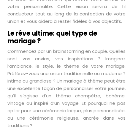
votre personnalité. Cette vision servira de fil
conducteur tout au long de la confection de votre
union et vous aidera à rester fidèles à vos objectifs.
Le rêve ultime: quel type de
mariage ?
Commencez par un brainstorming en couple. Quelles
sont vos envies, vos inspirations ? Imaginez
l’ambiance, le style, le thème de votre mariage.
Préférez-vous une union traditionnelle ou moderne ?
Intime ou grandiose ? Un mariage à thème peut être
une excellente façon de personnaliser votre journée,
qu’il s’agisse d’un thème champêtre, bohème,
vintage ou inspiré d’un voyage. Et pourquoi ne pas
opter pour une cérémonie laïque, plus personnalisée,
ou une cérémonie religieuse, ancrée dans vos
traditions ?