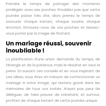
Prendre le temps de partager des moments
privilégiés avec ses proches. N’oubliez pas que cette
journée passe très vite, alors prenez le temps de
savourer chaque instant, chaque sourire, chaque
émotion. Entourez-vous de vos proches et laissez-
vous porter par la magie de l’instant.
Un mariage réussi, souvenir
inoubliable !
La planification d’une union demande du temps, de
l’énergie et de la patience, mais le résultat en vaut la
peine. En suivant ces conseils et en vous inspirant de
ces idées, vous êtes en mesure de confectionner un
mariage à votre image, qui restera gravé dans les
mémoires de tous vos invités. N’ayez pas peur de
déléguer, de faire preuve de créativité, et surtout,
profitez de chaque instant de cette journée unique.