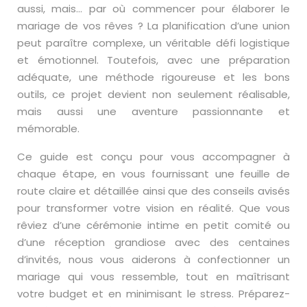
aussi, mais… par où commencer pour élaborer le
mariage de vos rêves ? La planification d’une union
peut paraître complexe, un véritable défi logistique
et émotionnel. Toutefois, avec une préparation
adéquate, une méthode rigoureuse et les bons
outils, ce projet devient non seulement réalisable,
mais aussi une aventure passionnante et
mémorable.
Ce guide est conçu pour vous accompagner à
chaque étape, en vous fournissant une feuille de
route claire et détaillée ainsi que des conseils avisés
pour transformer votre vision en réalité. Que vous
rêviez d’une cérémonie intime en petit comité ou
d’une réception grandiose avec des centaines
d’invités, nous vous aiderons à confectionner un
mariage qui vous ressemble, tout en maîtrisant
votre budget et en minimisant le stress. Préparez-