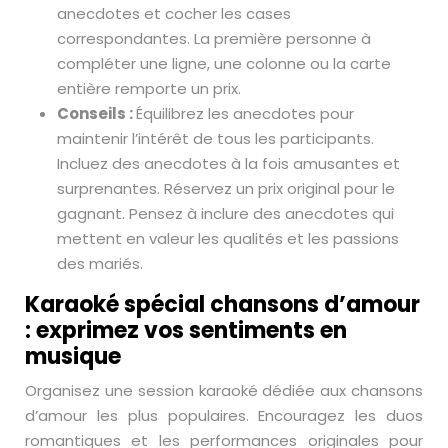
anecdotes et cocher les cases
correspondantes. La première personne à
compléter une ligne, une colonne ou la carte
entière remporte un prix.
Conseils :
Équilibrez les anecdotes pour
maintenir l’intérêt de tous les participants.
Incluez des anecdotes à la fois amusantes et
surprenantes. Réservez un prix original pour le
gagnant. Pensez à inclure des anecdotes qui
mettent en valeur les qualités et les passions
des mariés.
Karaoké spécial chansons d’amour
: exprimez vos sentiments en
musique
Organisez une session karaoké dédiée aux chansons
d’amour les plus populaires. Encouragez les duos
romantiques et les performances originales pour