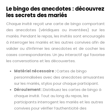
Le bingo des anecdotes : découvrez
les secrets des mariés
Chaque invité reçoit une carte de bingo comportant
des anecdotes (véridiques ou inventées) sur les
mariés. Pendant le repas, les invités sont encouragés
à interroger les mariés et les autres convives afin de
valider ou d’infirmer les anecdotes et de cocher les
cases correspondantes. Un jeu interactif qui favorise
les conversations et les découvertes.
Matériel nécessaire :
Cartes de bingo
personnalisées avec des anecdotes amusantes
sur les mariés, stylos pour chaque participant.
Déroulement :
Distribuez les cartes de bingo à
chaque invité. Tout au long du repas, les
participants interrogent les mariés et les autres
convives pour vérifier l’authenticité des