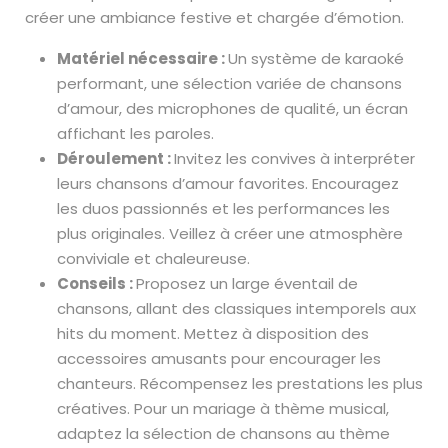
créer une ambiance festive et chargée d’émotion.
Matériel nécessaire :
Un système de karaoké
performant, une sélection variée de chansons
d’amour, des microphones de qualité, un écran
affichant les paroles.
Déroulement :
Invitez les convives à interpréter
leurs chansons d’amour favorites. Encouragez
les duos passionnés et les performances les
plus originales. Veillez à créer une atmosphère
conviviale et chaleureuse.
Conseils :
Proposez un large éventail de
chansons, allant des classiques intemporels aux
hits du moment. Mettez à disposition des
accessoires amusants pour encourager les
chanteurs. Récompensez les prestations les plus
créatives. Pour un mariage à thème musical,
adaptez la sélection de chansons au thème