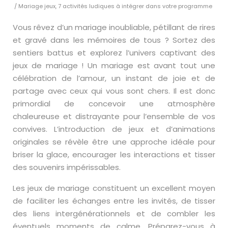
/ Mariage jeux, 7 activités ludiques à intégrer dans votre programme
Vous rêvez d’un mariage inoubliable, pétillant de rires
et gravé dans les mémoires de tous ? Sortez des
sentiers battus et explorez l’univers captivant des
jeux de mariage ! Un mariage est avant tout une
célébration de l’amour, un instant de joie et de
partage avec ceux qui vous sont chers. Il est donc
primordial de concevoir une atmosphère
chaleureuse et distrayante pour l’ensemble de vos
convives. L’introduction de jeux et d’animations
originales se révèle être une approche idéale pour
briser la glace, encourager les interactions et tisser
des souvenirs impérissables.
Les jeux de mariage constituent un excellent moyen
de faciliter les échanges entre les invités, de tisser
des liens intergénérationnels et de combler les
éventuels moments de calme. Préparez-vous à