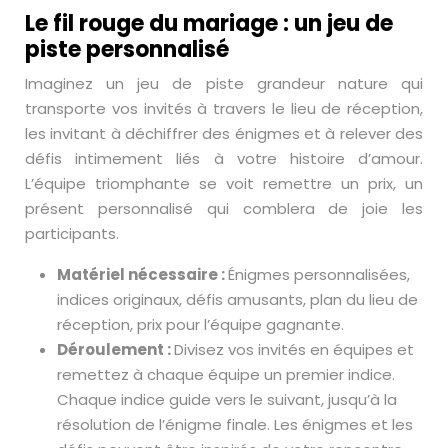
Le fil rouge du mariage : un jeu de
piste personnalisé
Imaginez un jeu de piste grandeur nature qui
transporte vos invités à travers le lieu de réception,
les invitant à déchiffrer des énigmes et à relever des
défis intimement liés à votre histoire d’amour.
L’équipe triomphante se voit remettre un prix, un
présent personnalisé qui comblera de joie les
participants.
Matériel nécessaire :
Énigmes personnalisées,
indices originaux, défis amusants, plan du lieu de
réception, prix pour l’équipe gagnante.
Déroulement :
Divisez vos invités en équipes et
remettez à chaque équipe un premier indice.
Chaque indice guide vers le suivant, jusqu’à la
résolution de l’énigme finale. Les énigmes et les