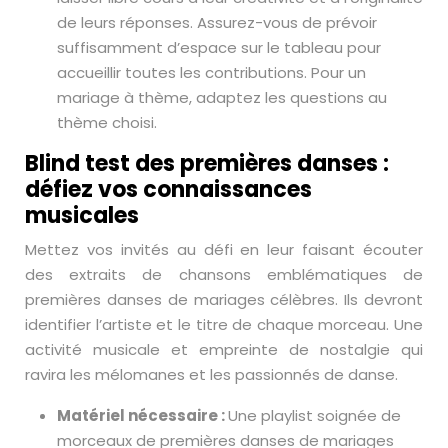
de leurs réponses. Assurez-vous de prévoir
suffisamment d’espace sur le tableau pour
accueillir toutes les contributions. Pour un
mariage à thème, adaptez les questions au
thème choisi.
Blind test des premières danses :
défiez vos connaissances
musicales
Mettez vos invités au défi en leur faisant écouter
des extraits de chansons emblématiques de
premières danses de mariages célèbres. Ils devront
identifier l’artiste et le titre de chaque morceau. Une
activité musicale et empreinte de nostalgie qui
ravira les mélomanes et les passionnés de danse.
Matériel nécessaire :
Une playlist soignée de
morceaux de premières danses de mariages