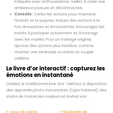
indiquée avec enthousiasme. Veillez à créer une
ambiance joyeuse et décontractée.
Conseils :
Variez les actions pour maintenir
l’intérêt et la surprise. Incluez des actions à la
fois amusantes et émouvantes. Encouragez les
invités à participer activement et à interagir
avec les mariés. Pour un mariage original,
ajoutez des actions plus insolites, comme
chanter une sérénade ou imiter un couple
célèbre.
Le livre d’or interactif : capturez les
émotions en instantané
Oubliez le traditionnel livre d’or ! Mettez à disposition
des appareils photo instantanés (type Polaroid), des
stylos de toutes les couleurs et invitez vos
Jeux de points
Guirlande de