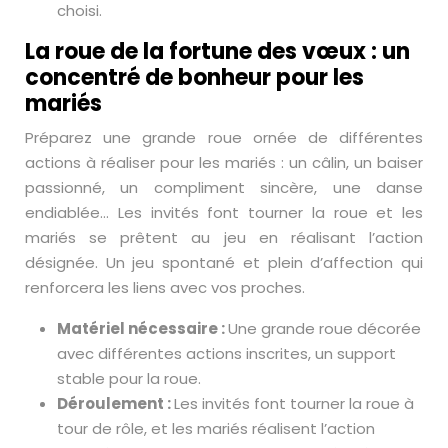
choisi.
La roue de la fortune des vœux : un
concentré de bonheur pour les
mariés
Préparez une grande roue ornée de différentes
actions à réaliser pour les mariés : un câlin, un baiser
passionné, un compliment sincère, une danse
endiablée… Les invités font tourner la roue et les
mariés se prêtent au jeu en réalisant l’action
désignée. Un jeu spontané et plein d’affection qui
renforcera les liens avec vos proches.
Matériel nécessaire :
Une grande roue décorée
avec différentes actions inscrites, un support
stable pour la roue.
Déroulement :
Les invités font tourner la roue à
tour de rôle, et les mariés réalisent l’action