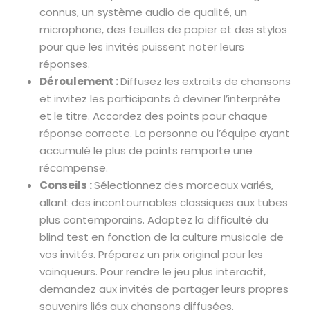
connus, un système audio de qualité, un
microphone, des feuilles de papier et des stylos
pour que les invités puissent noter leurs
réponses.
Déroulement :
Diffusez les extraits de chansons
et invitez les participants à deviner l’interprète
et le titre. Accordez des points pour chaque
réponse correcte. La personne ou l’équipe ayant
accumulé le plus de points remporte une
récompense.
Conseils :
Sélectionnez des morceaux variés,
allant des incontournables classiques aux tubes
plus contemporains. Adaptez la difficulté du
blind test en fonction de la culture musicale de
vos invités. Préparez un prix original pour les
vainqueurs. Pour rendre le jeu plus interactif,
demandez aux invités de partager leurs propres
souvenirs liés aux chansons diffusées.