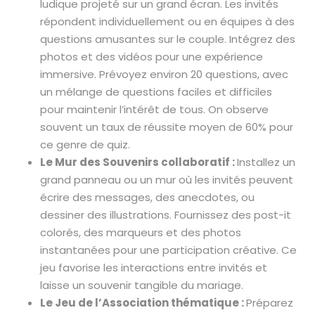
ludique projeté sur un grand écran. Les invités
répondent individuellement ou en équipes à des
questions amusantes sur le couple. Intégrez des
photos et des vidéos pour une expérience
immersive. Prévoyez environ 20 questions, avec
un mélange de questions faciles et difficiles
pour maintenir l’intérêt de tous. On observe
souvent un taux de réussite moyen de 60% pour
ce genre de quiz.
Le Mur des Souvenirs collaboratif :
Installez un
grand panneau ou un mur où les invités peuvent
écrire des messages, des anecdotes, ou
dessiner des illustrations. Fournissez des post-it
colorés, des marqueurs et des photos
instantanées pour une participation créative. Ce
jeu favorise les interactions entre invités et
laisse un souvenir tangible du mariage.
Le Jeu de l’Association thématique :
Préparez