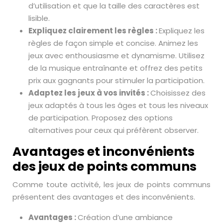
d’utilisation et que la taille des caractères est
lisible.
Expliquez clairement les règles :
Expliquez les
règles de façon simple et concise. Animez les
jeux avec enthousiasme et dynamisme. Utilisez
de la musique entraînante et offrez des petits
prix aux gagnants pour stimuler la participation.
Adaptez les jeux à vos invités :
Choisissez des
jeux adaptés à tous les âges et tous les niveaux
de participation. Proposez des options
alternatives pour ceux qui préfèrent observer.
Avantages et inconvénients
des jeux de points communs
Comme toute activité, les jeux de points communs
présentent des avantages et des inconvénients.
Avantages :
Création d’une ambiance