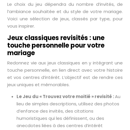
Le choix du jeu dépendra du nombre d’invités, de
l’ambiance souhaitée et du style de votre mariage.
Voici une sélection de jeux, classés par type, pour
vous inspirer.
Jeux classiques revisités : une
touche personnelle pour votre
mariage
Redonnez vie aux jeux classiques en y intégrant une
touche personnelle, en lien direct avec votre histoire
et vos centres d’intérêt. L’objectif est de rendre ces
jeux uniques et mémorables.
Le Jeu du « Trouvez votre moitié » revisité :
Au
lieu de simples descriptions, utilisez des photos
d’enfance des invités, des citations
humoristiques qui les définissent, ou des
anecdotes liées à des centres d’intérêt