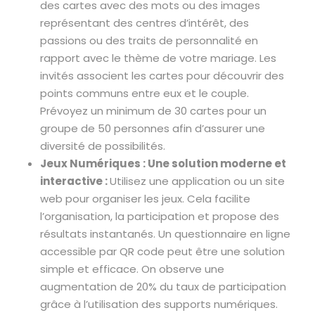
des cartes avec des mots ou des images
représentant des centres d’intérêt, des
passions ou des traits de personnalité en
rapport avec le thème de votre mariage. Les
invités associent les cartes pour découvrir des
points communs entre eux et le couple.
Prévoyez un minimum de 30 cartes pour un
groupe de 50 personnes afin d’assurer une
diversité de possibilités.
Jeux Numériques : Une solution moderne et
interactive :
Utilisez une application ou un site
web pour organiser les jeux. Cela facilite
l’organisation, la participation et propose des
résultats instantanés. Un questionnaire en ligne
accessible par QR code peut être une solution
simple et efficace. On observe une
augmentation de 20% du taux de participation
grâce à l’utilisation des supports numériques.