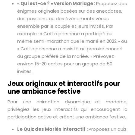
« Qui est-ce ? » version Mariage :
Proposez des
énigmes originales basées sur des anecdotes,
des passions, ou des événements vécus
ensemble par le couple et leurs invités. Par
exemple : « Cette personne a participé au
même semi-marathon que le marié en 2022 » ou
« Cette personne a assisté au premier concert
du groupe préféré de la mariée. » Prévoyez
environ 15-20 cartes pour un groupe de 50
invités.
Jeux originaux et interactifs pour
une ambiance festive
Pour une animation dynamique et moderne,
privilégiez les jeux interactifs qui encouragent la
participation active et créent une ambiance festive.
Le Quiz des Mariés interactif :
Proposez un quiz