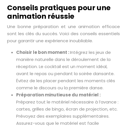
Conseils pratiques pour une
animation réussie
Une bonne préparation et une animation efficace
sont les clés du succès. Voici des conseils essentiels
pour garantir une expérience inoubliable.
Choisir le bon moment :
Intégrez les jeux de
manière naturelle dans le déroulement de la
réception. Le cocktail est un moment idéal,
avant le repas ou pendant la soirée dansante.
Évitez de les placer pendant les moments clés
comme le discours ou la première danse.
Préparation minutieuse du matériel :
Préparez tout le matériel nécessaire à l’avance :
cartes, grilles de bingo, écran de projection, etc.
Prévoyez des exemplaires supplémentaires.
Assurez-vous que le matériel est facile