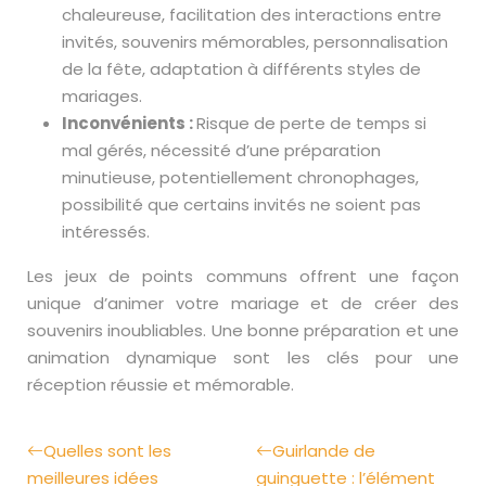
chaleureuse, facilitation des interactions entre
invités, souvenirs mémorables, personnalisation
de la fête, adaptation à différents styles de
mariages.
Inconvénients :
Risque de perte de temps si
mal gérés, nécessité d’une préparation
minutieuse, potentiellement chronophages,
possibilité que certains invités ne soient pas
intéressés.
Les jeux de points communs offrent une façon
unique d’animer votre mariage et de créer des
souvenirs inoubliables. Une bonne préparation et une
animation dynamique sont les clés pour une
réception réussie et mémorable.
Quelles sont les
Guirlande de
meilleures idées
guinguette : l’élément