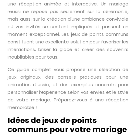
une réception animée et interactive. Un mariage
réussi ne repose pas seulement sur la cérémonie,
mais aussi sur la création d’une ambiance conviviale
où vos invités se sentent impliqués et passent un
moment exceptionnel. Les jeux de points communs
constituent une excellente solution pour favoriser les
interactions, briser la glace et créer des souvenirs
inoubliables pour tous.
Ce guide complet vous propose une sélection de
jeux originaux, des conseils pratiques pour une
animation réussie, et des exemples concrets pour
personnaliser l’expérience selon vos envies et le style
de votre mariage. Préparez-vous à une réception
mémorable !
Idées de jeux de points
communs pour votre mariage