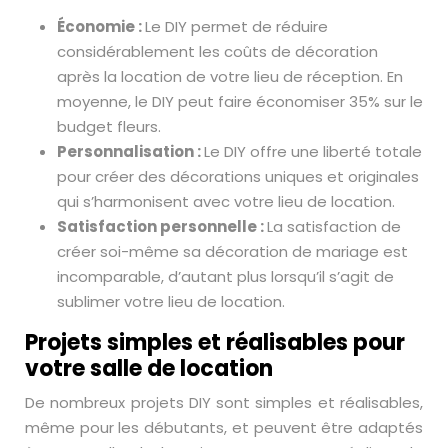
Économie :
Le DIY permet de réduire
considérablement les coûts de décoration
après la location de votre lieu de réception. En
moyenne, le DIY peut faire économiser 35% sur le
budget fleurs.
Personnalisation :
Le DIY offre une liberté totale
pour créer des décorations uniques et originales
qui s’harmonisent avec votre lieu de location.
Satisfaction personnelle :
La satisfaction de
créer soi-même sa décoration de mariage est
incomparable, d’autant plus lorsqu’il s’agit de
sublimer votre lieu de location.
Projets simples et réalisables pour
votre salle de location
De nombreux projets DIY sont simples et réalisables,
même pour les débutants, et peuvent être adaptés