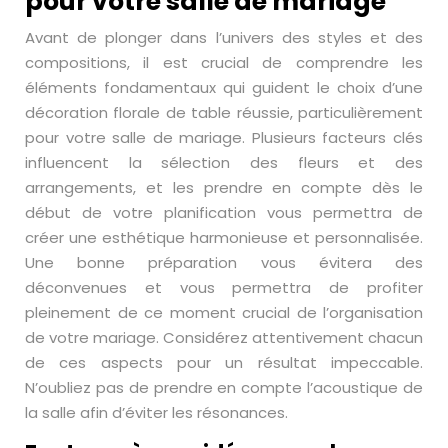
pour votre salle de mariage
Avant de plonger dans l’univers des styles et des
compositions, il est crucial de comprendre les
éléments fondamentaux qui guident le choix d’une
décoration florale de table réussie, particulièrement
pour votre salle de mariage. Plusieurs facteurs clés
influencent la sélection des fleurs et des
arrangements, et les prendre en compte dès le
début de votre planification vous permettra de
créer une esthétique harmonieuse et personnalisée.
Une bonne préparation vous évitera des
déconvenues et vous permettra de profiter
pleinement de ce moment crucial de l’organisation
de votre mariage. Considérez attentivement chacun
de ces aspects pour un résultat impeccable.
N’oubliez pas de prendre en compte l’acoustique de
la salle afin d’éviter les résonances.