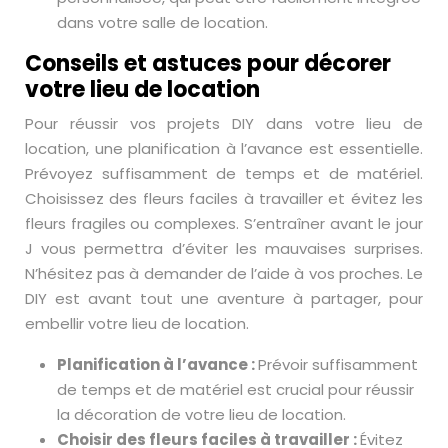
dans votre salle de location.
Conseils et astuces pour décorer
votre lieu de location
Pour réussir vos projets DIY dans votre lieu de
location, une planification à l’avance est essentielle.
Prévoyez suffisamment de temps et de matériel.
Choisissez des fleurs faciles à travailler et évitez les
fleurs fragiles ou complexes. S’entraîner avant le jour
J vous permettra d’éviter les mauvaises surprises.
N’hésitez pas à demander de l’aide à vos proches. Le
DIY est avant tout une aventure à partager, pour
embellir votre lieu de location.
Planification à l’avance :
Prévoir suffisamment
de temps et de matériel est crucial pour réussir
la décoration de votre lieu de location.
Choisir des fleurs faciles à travailler :
Évitez