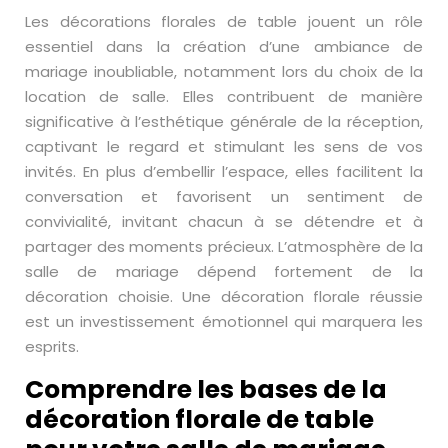
Les décorations florales de table jouent un rôle
essentiel dans la création d’une ambiance de
mariage inoubliable, notamment lors du choix de la
location de salle. Elles contribuent de manière
significative à l’esthétique générale de la réception,
captivant le regard et stimulant les sens de vos
invités. En plus d’embellir l’espace, elles facilitent la
conversation et favorisent un sentiment de
convivialité, invitant chacun à se détendre et à
partager des moments précieux. L’atmosphère de la
salle de mariage dépend fortement de la
décoration choisie. Une décoration florale réussie
est un investissement émotionnel qui marquera les
esprits.
Comprendre les bases de la
décoration florale de table