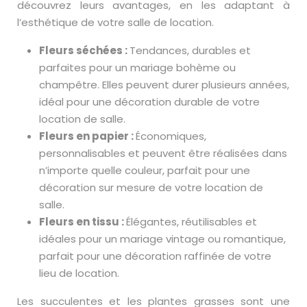
découvrez leurs avantages, en les adaptant à
l’esthétique de votre salle de location.
Fleurs séchées :
Tendances, durables et
parfaites pour un mariage bohème ou
champêtre. Elles peuvent durer plusieurs années,
idéal pour une décoration durable de votre
location de salle.
Fleurs en papier :
Économiques,
personnalisables et peuvent être réalisées dans
n’importe quelle couleur, parfait pour une
décoration sur mesure de votre location de
salle.
Fleurs en tissu :
Élégantes, réutilisables et
idéales pour un mariage vintage ou romantique,
parfait pour une décoration raffinée de votre
lieu de location.
Les succulentes et les plantes grasses sont une