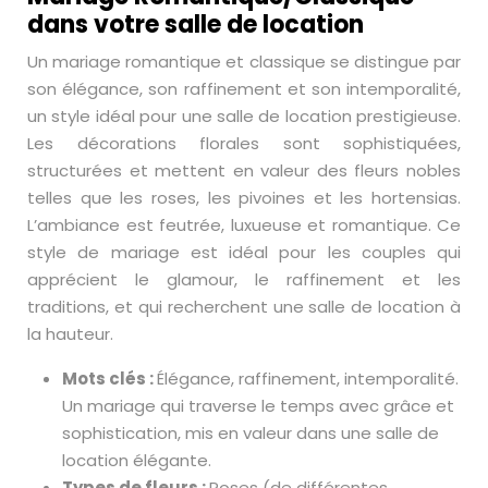
dans votre salle de location
Un mariage romantique et classique se distingue par
son élégance, son raffinement et son intemporalité,
un style idéal pour une salle de location prestigieuse.
Les décorations florales sont sophistiquées,
structurées et mettent en valeur des fleurs nobles
telles que les roses, les pivoines et les hortensias.
L’ambiance est feutrée, luxueuse et romantique. Ce
style de mariage est idéal pour les couples qui
apprécient le glamour, le raffinement et les
traditions, et qui recherchent une salle de location à
la hauteur.
Mots clés :
Élégance, raffinement, intemporalité.
Un mariage qui traverse le temps avec grâce et
sophistication, mis en valeur dans une salle de
location élégante.
Types de fleurs :
Roses (de différentes