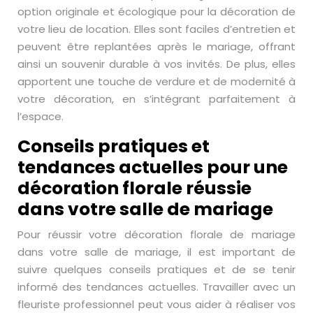
option originale et écologique pour la décoration de
votre lieu de location. Elles sont faciles d’entretien et
peuvent être replantées après le mariage, offrant
ainsi un souvenir durable à vos invités. De plus, elles
apportent une touche de verdure et de modernité à
votre décoration, en s’intégrant parfaitement à
l’espace.
Conseils pratiques et
tendances actuelles pour une
décoration florale réussie
dans votre salle de mariage
Pour réussir votre décoration florale de mariage
dans votre salle de mariage, il est important de
suivre quelques conseils pratiques et de se tenir
informé des tendances actuelles. Travailler avec un
fleuriste professionnel peut vous aider à réaliser vos