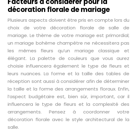
Facteurs à considérer pour la
décoration florale de mariage
Plusieurs aspects doivent être pris en compte lors du
choix de votre décoration florale de salle de
mariage. Le thème de votre mariage est primordial;
un mariage bohème champêtre ne nécessitera pas
les mêmes fleurs qu’un mariage classique et
élégant. La palette de couleurs que vous aurez
choisie influencera également le type de fleurs et
leurs nuances. La forme et la taille des tables de
réception sont aussi à considérer afin de déterminer
la taille et la forme des arrangements floraux. Enfin,
l’aspect budgétaire est, bien sûr, important, car il
influencera le type de fleurs et la complexité des
arrangements. Pensez à coordonner votre
décoration florale avec le style architectural de la
salle.