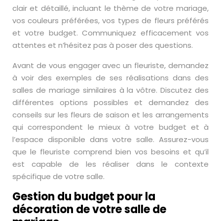
clair et détaillé, incluant le thème de votre mariage,
vos couleurs préférées, vos types de fleurs préférés
et votre budget. Communiquez efficacement vos
attentes et n’hésitez pas à poser des questions.
Avant de vous engager avec un fleuriste, demandez
à voir des exemples de ses réalisations dans des
salles de mariage similaires à la vôtre. Discutez des
différentes options possibles et demandez des
conseils sur les fleurs de saison et les arrangements
qui correspondent le mieux à votre budget et à
l’espace disponible dans votre salle. Assurez-vous
que le fleuriste comprend bien vos besoins et qu’il
est capable de les réaliser dans le contexte
spécifique de votre salle.
Gestion du budget pour la
décoration de votre salle de