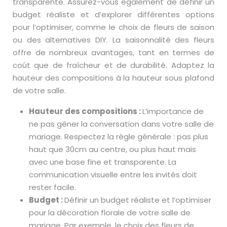
transparente. Assurez-vous également de définir un
budget réaliste et d’explorer différentes options
pour l’optimiser, comme le choix de fleurs de saison
ou des alternatives DIY. La saisonnalité des fleurs
offre de nombreux avantages, tant en termes de
coût que de fraîcheur et de durabilité. Adaptez la
hauteur des compositions à la hauteur sous plafond
de votre salle.
Hauteur des compositions :
L’importance de
ne pas gêner la conversation dans votre salle de
mariage. Respectez la règle générale : pas plus
haut que 30cm au centre, ou plus haut mais
avec une base fine et transparente. La
communication visuelle entre les invités doit
rester facile.
Budget :
Définir un budget réaliste et l’optimiser
pour la décoration florale de votre salle de
mariage. Par exemple, le choix des fleurs de