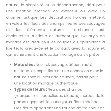
nature, la simplicité et la décontraction, idéal pour
une location mariage en extérieur ou avec un
charme rustique. Les décorations florales mettent
en valeur les fleurs des champs, les herbes sauvages
et les éléments naturels. L’ambiance est
chaleureuse, rustique et authentique. Ce style de
mariage est idéal pour les couples qui apprécient la
liberté, la créativité et le contact avec la nature et
qui recherchent une location mariage qui s’y prête.
Mots clés :
Naturel, sauvage, décontracté,
rustique. Un esprit libre et une connexion avec la
nature sont au cœur de ce style, parfait pour
une location mariage authentique.
Types de fleurs :
Fleurs des champs
(marguerites, coquelicots, bleuets), herbes de la
pampa, gypsophile, eucalyptus, fleurs séchées.
Ces fleurs apportent une touche de fraîcheur et