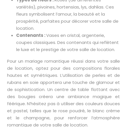
variétés), pivoines, hortensias, lys, dahlias. Ces
fleurs symbolisent l’amour, la beauté et la
prospérité, parfaites pour décorer votre salle de
location.
Contenants :
Vases en cristal, argenterie,
coupes classiques. Des contenants qui reflètent
le luxe et le prestige de votre salle de location.
Pour un mariage romantique réussi dans votre salle
de location, optez pour des compositions florales
hautes et symétriques. L’utilisation de perles et de
rubans en soie apportera une touche de glamour et
de sophistication. Un centre de table flottant avec
des bougies créera une ambiance magique et
féérique. N’hésitez pas à utiliser des couleurs douces
et pastel, telles que le rose poudré, le blanc crème
et le champagne, pour renforcer l’atmosphère
romantique de votre salle de location.