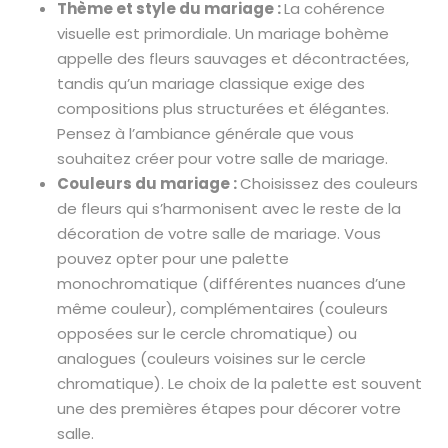
Thème et style du mariage :
La cohérence
visuelle est primordiale. Un mariage bohème
appelle des fleurs sauvages et décontractées,
tandis qu’un mariage classique exige des
compositions plus structurées et élégantes.
Pensez à l’ambiance générale que vous
souhaitez créer pour votre salle de mariage.
Couleurs du mariage :
Choisissez des couleurs
de fleurs qui s’harmonisent avec le reste de la
décoration de votre salle de mariage. Vous
pouvez opter pour une palette
monochromatique (différentes nuances d’une
même couleur), complémentaires (couleurs
opposées sur le cercle chromatique) ou
analogues (couleurs voisines sur le cercle
chromatique). Le choix de la palette est souvent
une des premières étapes pour décorer votre
salle.