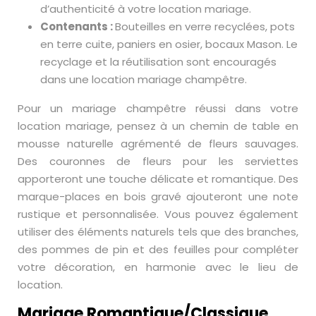
d’authenticité à votre location mariage.
Contenants :
Bouteilles en verre recyclées, pots
en terre cuite, paniers en osier, bocaux Mason. Le
recyclage et la réutilisation sont encouragés
dans une location mariage champêtre.
Pour un mariage champêtre réussi dans votre
location mariage, pensez à un chemin de table en
mousse naturelle agrémenté de fleurs sauvages.
Des couronnes de fleurs pour les serviettes
apporteront une touche délicate et romantique. Des
marque-places en bois gravé ajouteront une note
rustique et personnalisée. Vous pouvez également
utiliser des éléments naturels tels que des branches,
des pommes de pin et des feuilles pour compléter
votre décoration, en harmonie avec le lieu de
location.
Mariage Romantique/Classique