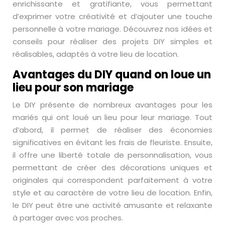
enrichissante et gratifiante, vous permettant
d’exprimer votre créativité et d’ajouter une touche
personnelle à votre mariage. Découvrez nos idées et
conseils pour réaliser des projets DIY simples et
réalisables, adaptés à votre lieu de location.
Avantages du DIY quand on loue un
lieu pour son mariage
Le DIY présente de nombreux avantages pour les
mariés qui ont loué un lieu pour leur mariage. Tout
d’abord, il permet de réaliser des économies
significatives en évitant les frais de fleuriste. Ensuite,
il offre une liberté totale de personnalisation, vous
permettant de créer des décorations uniques et
originales qui correspondent parfaitement à votre
style et au caractère de votre lieu de location. Enfin,
le DIY peut être une activité amusante et relaxante
à partager avec vos proches.