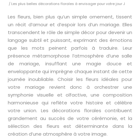
/ Les plus belles décorations florales à envisager pour votre jour J
Les fleurs, bien plus qu’un simple ornement, tissent
un récit d’amour et d’espoir lors d’un mariage. Elles
transcendent le rôle de simple décor pour devenir un
langage subtil et puissant, exprimant des émotions
que les mots peinent parfois à traduire. Leur
présence métamorphose l’atmosphère d’une salle
de mariage, insufflant une magie douce et
enveloppante qui imprègne chaque instant de cette
journée inoubliable. Choisir les fleurs idéales pour
votre mariage revient donc à orchestrer une
symphonie visuelle et olfactive, une composition
harmonieuse qui reflète votre histoire et célèbre
votre union. Les décorations florales contribuent
grandement au succès de votre cérémonie, et la
sélection des fleurs est déterminante dans la
création d’une atmosphère à votre image.