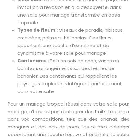
invitation à l’évasion et à la découverte, dans
une salle pour mariage transformée en oasis
tropicale.
Types de fleurs :
Oiseaux de paradis, hibiscus,
orchidées, palmiers, héliconias. Ces fleurs
apportent une touche d’exotisme et de
dynamisme à votre salle pour mariage.
Contenants :
Bols en noix de coco, vases en
bambou, arrangements sur des feuilles de
bananier. Des contenants qui rappellent les
paysages tropicaux, s’intégrant parfaitement
dans votre salle.
Pour un mariage tropical réussi dans votre salle pour
mariage, n’hésitez pas à intégrer des fruits tropicaux
dans vos compositions, tels que des ananas, des
mangues et des noix de coco. Les plumes colorées
apporteront une touche festive et originale. Le sable