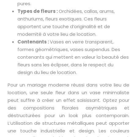
pures.
Types de fleurs :
Orchidées, callas, arums,
anthuriums, fleurs exotiques. Ces fleurs
apportent une touche d’originalité et de
modernité à votre lieu de location.
Contenants :
Vases en verre transparent,
formes géométriques, vases suspendus. Des
contenants qui mettent en valeur la beauté des
fleurs sans les éclipser, dans le respect du
design du lieu de location.
Pour un mariage moderne réussi dans votre lieu de
location, une seule fleur dans un vase minimaliste
peut suffire à créer un effet saisissant. Optez pour
des compositions florales asymétriques et
déstructurées pour un look plus contemporain.
L’utilisation de structures métalliques peut apporter
une touche industrielle et design. Les couleurs