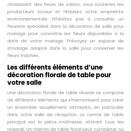
choisissant des fleurs de saison, vous soutenez les
producteurs locaux et réduisez votre empreinte
environnementale. N’hésitez pas à consulter un
fleuriste spécialisé dans la décoration de salle pour
mariage pour connaître les fleurs disponibles à la
date de votre mariage. Prévoyez un espace de
stockage adapté dans la salle pour conserver les
fleurs fraîches.
Les différents éléments d’une
décoration florale de table pour
votre salle
Une décoration florale de table réussie se compose
de différents éléments qui s’harmonisent pour créer
un ensemble visuellement attrayant, en particulier
dans votre salle de réception. Le centre de table
principal est la pièce maîtresse, attirant tous les
regards. Un chemin de table floral peut compléter ou