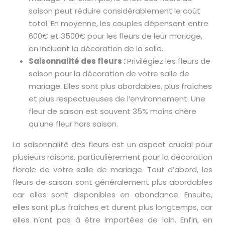
saison peut réduire considérablement le coût
total. En moyenne, les couples dépensent entre
600€ et 3500€ pour les fleurs de leur mariage,
en incluant la décoration de la salle.
Saisonnalité des fleurs :
Privilégiez les fleurs de
saison pour la décoration de votre salle de
mariage. Elles sont plus abordables, plus fraîches
et plus respectueuses de l’environnement. Une
fleur de saison est souvent 35% moins chère
qu’une fleur hors saison.
La saisonnalité des fleurs est un aspect crucial pour
plusieurs raisons, particulièrement pour la décoration
florale de votre salle de mariage. Tout d’abord, les
fleurs de saison sont généralement plus abordables
car elles sont disponibles en abondance. Ensuite,
elles sont plus fraîches et durent plus longtemps, car
elles n’ont pas à être importées de loin. Enfin, en