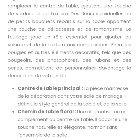
remplacer le centre de table, ajoutant une touche
de verdure et de texture. Des fleurs individuelles ou
de petits bouquets répartis sur la table apportent
une touche de délicatesse et de romantisme. Le
feuillage joue un rôle essentiel pour ajouter du
volume et de la texture aux compositions. Enfin, les
bougies et autres éléments décoratifs, tels que des
bougeoirs, des photophores, des rubans et des
perles, permettent de personnaliser davantage la
décoration de votre salle.
Centre de table principal :
La pièce maîtresse
de la décoration dans votre salle de mariage. Il
définit le style général de la table et de la salle.
Chemin de table floral :
Une alternative ou un
complément au centre de table. Il apporte une
touche naturelle et élégante, harmonisant
l’ensemble de la salle.