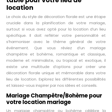
table pour votre lieu de
location
Le choix du style de décoration florale est une étape
cruciale dans la planification de votre mariage,
surtout si vous avez opté pour la location d’un lieu
spécifique. Il doit refléter votre personnalité et
s’harmoniser avec le thème général de votre
événement. Que vous rêviez d’un mariage
champêtre et bohème, romantique et classique,
moderne et minimaliste, ou tropical et exotique, il
existe une multitude d’options pour créer une
décoration florale unique et mémorable dans votre
lieu de location. Explorez les différentes possibilités
et laissez-vous inspirer par nos idées et conseils.
Mariage Champêtre/Bohème pour
votre location mariage
Un mariage champêtre ou bohème célèbre la