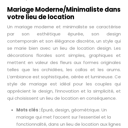
Mariage Moderne/Minimaliste dans
votre lieu de location
Un mariage moderne et minimaliste se caractérise
par son esthétique épurée, son design
contemporain et son élégance discrète, un style qui
se marie bien avec un lieu de location design. Les
décorations florales sont simples, graphiques et
mettent en valeur des fleurs aux formes originales
telles que les orchidées, les callas et les arums.
L’ambiance est sophistiquée, aérée et lumineuse. Ce
style de mariage est idéal pour les couples qui
apprécient le design, l’innovation et la simplicité, et
qui choisissent un lieu de location en conséquence.
Mots clés :
Épuré, design, géométrique. Un
mariage qui met l’accent sur l’essentiel et la
fonctionnalité, dans un lieu de location aux lignes