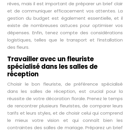
rêves, mais il est important de préparer un brief clair
et de communiquer efficacement vos attentes. La
gestion du budget est également essentielle, et il
existe de nombreuses astuces pour optimiser vos
dépenses. Enfin, tenez compte des considérations
logistiques, telles que le transport et l’installation
des fleurs.
Travailler avec un fleuriste
spécialisé dans les salles de
réception
Choisir le bon fleuriste, de préférence spécialisé
dans les salles de réception, est crucial pour la
réussite de votre décoration florale. Prenez le temps
de rencontrer plusieurs fleuristes, de comparer leurs
tarifs et leurs styles, et de choisir celui qui comprend
le mieux votre vision et qui connaît bien les
contraintes des salles de mariage. Préparez un brief