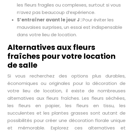
les fleurs fragiles ou complexes, surtout si vous
n’avez pas beaucoup d’expérience.
S’entraîner avant le jour J :
Pour éviter les
mauvaises surprises, un essai est indispensable
dans votre lieu de location.
Alternatives aux fleurs
fraîches pour votre location
de salle
Si vous recherchez des options plus durables,
économiques ou originales pour la décoration de
votre lieu de location, il existe de nombreuses
alternatives aux fleurs fraîches. Les fleurs séchées,
les fleurs en papier, les fleurs en tissu, les
succulentes et les plantes grasses sont autant de
possibilités pour créer une décoration florale unique
et mémorable. Explorez ces alternatives et