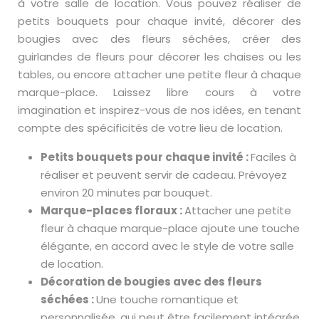
à votre salle de location. Vous pouvez réaliser de
petits bouquets pour chaque invité, décorer des
bougies avec des fleurs séchées, créer des
guirlandes de fleurs pour décorer les chaises ou les
tables, ou encore attacher une petite fleur à chaque
marque-place. Laissez libre cours à votre
imagination et inspirez-vous de nos idées, en tenant
compte des spécificités de votre lieu de location.
Petits bouquets pour chaque invité :
Faciles à
réaliser et peuvent servir de cadeau. Prévoyez
environ 20 minutes par bouquet.
Marque-places floraux :
Attacher une petite
fleur à chaque marque-place ajoute une touche
élégante, en accord avec le style de votre salle
de location.
Décoration de bougies avec des fleurs
séchées :
Une touche romantique et
personnalisée, qui peut être facilement intégrée