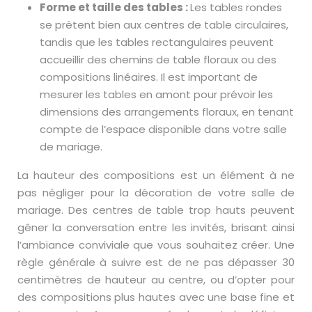
Forme et taille des tables :
Les tables rondes
se prêtent bien aux centres de table circulaires,
tandis que les tables rectangulaires peuvent
accueillir des chemins de table floraux ou des
compositions linéaires. Il est important de
mesurer les tables en amont pour prévoir les
dimensions des arrangements floraux, en tenant
compte de l’espace disponible dans votre salle
de mariage.
La hauteur des compositions est un élément à ne
pas négliger pour la décoration de votre salle de
mariage. Des centres de table trop hauts peuvent
gêner la conversation entre les invités, brisant ainsi
l’ambiance conviviale que vous souhaitez créer. Une
règle générale à suivre est de ne pas dépasser 30
centimètres de hauteur au centre, ou d’opter pour
des compositions plus hautes avec une base fine et