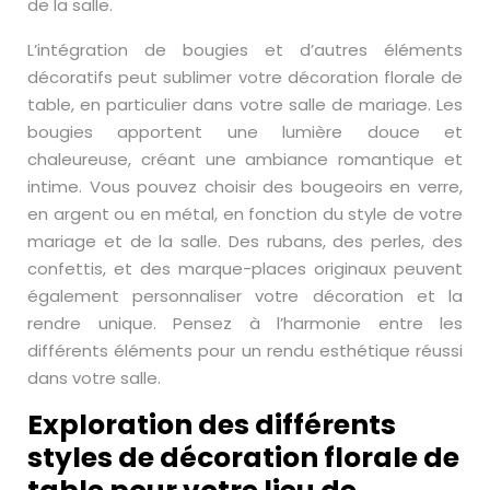
de la salle.
L’intégration de bougies et d’autres éléments
décoratifs peut sublimer votre décoration florale de
table, en particulier dans votre salle de mariage. Les
bougies apportent une lumière douce et
chaleureuse, créant une ambiance romantique et
intime. Vous pouvez choisir des bougeoirs en verre,
en argent ou en métal, en fonction du style de votre
mariage et de la salle. Des rubans, des perles, des
confettis, et des marque-places originaux peuvent
également personnaliser votre décoration et la
rendre unique. Pensez à l’harmonie entre les
différents éléments pour un rendu esthétique réussi
dans votre salle.
Exploration des différents
styles de décoration florale de