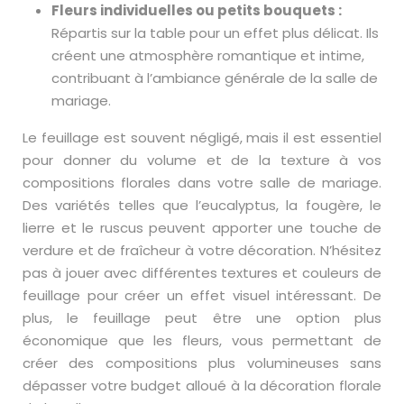
Fleurs individuelles ou petits bouquets :
Répartis sur la table pour un effet plus délicat. Ils
créent une atmosphère romantique et intime,
contribuant à l’ambiance générale de la salle de
mariage.
Le feuillage est souvent négligé, mais il est essentiel
pour donner du volume et de la texture à vos
compositions florales dans votre salle de mariage.
Des variétés telles que l’eucalyptus, la fougère, le
lierre et le ruscus peuvent apporter une touche de
verdure et de fraîcheur à votre décoration. N’hésitez
pas à jouer avec différentes textures et couleurs de
feuillage pour créer un effet visuel intéressant. De
plus, le feuillage peut être une option plus
économique que les fleurs, vous permettant de
créer des compositions plus volumineuses sans
dépasser votre budget alloué à la décoration florale