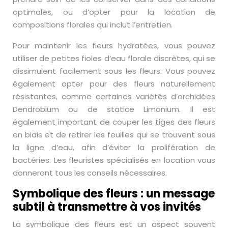
optimales, ou d’opter pour la location de
compositions florales qui inclut l’entretien.
Pour maintenir les fleurs hydratées, vous pouvez
utiliser de petites fioles d’eau florale discrètes, qui se
dissimulent facilement sous les fleurs. Vous pouvez
également opter pour des fleurs naturellement
résistantes, comme certaines variétés d’orchidées
Dendrobium ou de statice Limonium. Il est
également important de couper les tiges des fleurs
en biais et de retirer les feuilles qui se trouvent sous
la ligne d’eau, afin d’éviter la prolifération de
bactéries. Les fleuristes spécialisés en location vous
donneront tous les conseils nécessaires.
Symbolique des fleurs : un message
subtil à transmettre à vos invités
La symbolique des fleurs est un aspect souvent