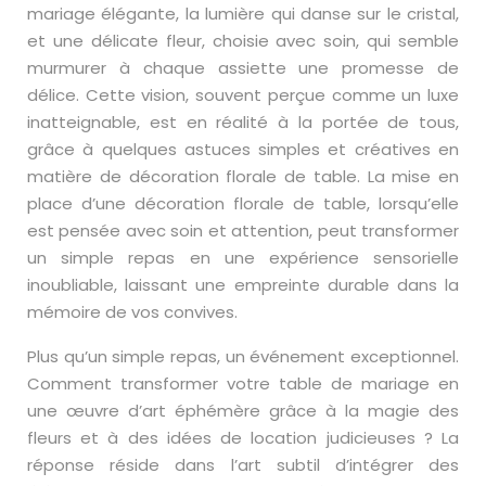
mariage élégante, la lumière qui danse sur le cristal,
et une délicate fleur, choisie avec soin, qui semble
murmurer à chaque assiette une promesse de
délice. Cette vision, souvent perçue comme un luxe
inatteignable, est en réalité à la portée de tous,
grâce à quelques astuces simples et créatives en
matière de décoration florale de table. La mise en
place d’une décoration florale de table, lorsqu’elle
est pensée avec soin et attention, peut transformer
un simple repas en une expérience sensorielle
inoubliable, laissant une empreinte durable dans la
mémoire de vos convives.
Plus qu’un simple repas, un événement exceptionnel.
Comment transformer votre table de mariage en
une œuvre d’art éphémère grâce à la magie des
fleurs et à des idées de location judicieuses ? La
réponse réside dans l’art subtil d’intégrer des