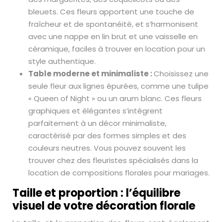
bleuets. Ces fleurs apportent une touche de
fraîcheur et de spontanéité, et s’harmonisent
avec une nappe en lin brut et une vaisselle en
céramique, faciles à trouver en location pour un
style authentique.
Table moderne et minimaliste :
Choisissez une
seule fleur aux lignes épurées, comme une tulipe
« Queen of Night » ou un arum blanc. Ces fleurs
graphiques et élégantes s’intègrent
parfaitement à un décor minimaliste,
caractérisé par des formes simples et des
couleurs neutres. Vous pouvez souvent les
trouver chez des fleuristes spécialisés dans la
location de compositions florales pour mariages.
Taille et proportion : l’équilibre
visuel de votre décoration florale