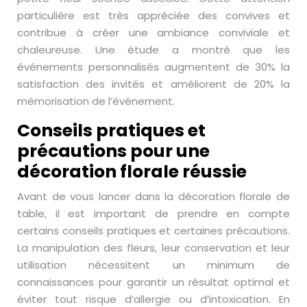
particulière est très appréciée des convives et
contribue à créer une ambiance conviviale et
chaleureuse. Une étude a montré que les
événements personnalisés augmentent de 30% la
satisfaction des invités et améliorent de 20% la
mémorisation de l’événement.
Conseils pratiques et
précautions pour une
décoration florale réussie
Avant de vous lancer dans la décoration florale de
table, il est important de prendre en compte
certains conseils pratiques et certaines précautions.
La manipulation des fleurs, leur conservation et leur
utilisation nécessitent un minimum de
connaissances pour garantir un résultat optimal et
éviter tout risque d’allergie ou d’intoxication. En