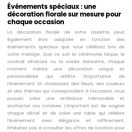
Événements spéciaux : une
décoration florale sur mesure pour
chaque occasion
La décoration florale de votre assiette peut
également être adaptée en fonction des
événements spéciaux que vous célébrez lors de
votre mariage. Que ce soit la cérémonie laïque, le
cocktail dînatoire ou la soirée dansante, chaque
moment mérite une décoration unique et
personnalisée qui reflète l’importance de
l’événement. En choisissant des fleurs, des couleurs
et des thèmes qui correspondent à l’occasion, vous
pouvez créer une ambiance mémorable et
enchanter vos convives. L’important est de soigner
chaque détail et de créer une table qui célèbre
l’événement avec élégance et raffinement.
N’hésitez pas à consulter les offres de location pour