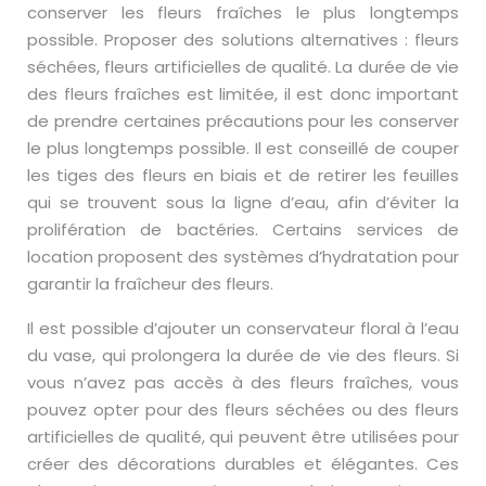
conserver les fleurs fraîches le plus longtemps
possible. Proposer des solutions alternatives : fleurs
séchées, fleurs artificielles de qualité. La durée de vie
des fleurs fraîches est limitée, il est donc important
de prendre certaines précautions pour les conserver
le plus longtemps possible. Il est conseillé de couper
les tiges des fleurs en biais et de retirer les feuilles
qui se trouvent sous la ligne d’eau, afin d’éviter la
prolifération de bactéries. Certains services de
location proposent des systèmes d’hydratation pour
garantir la fraîcheur des fleurs.
Il est possible d’ajouter un conservateur floral à l’eau
du vase, qui prolongera la durée de vie des fleurs. Si
vous n’avez pas accès à des fleurs fraîches, vous
pouvez opter pour des fleurs séchées ou des fleurs
artificielles de qualité, qui peuvent être utilisées pour
créer des décorations durables et élégantes. Ces