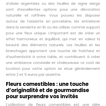
d’olivier argentées ou des feuilles de vigne vierge
sont d’excellentes options pour une décoration
naturelle et raffinée. Vous pouvez les disposer
autour de l’assiette en porcelaine, les entrelacer
dans la serviette en lin ou les utiliser comme support
pour une fleur unique. L’important est de créer un
effet harmonieux et équilibré, qui met en valeur la
beauté des éléments naturels. Les feuilles et les
branchages apportent une touche de fraîcheur et
d’authenticité à votre table, et contribuent à créer
une ambiance conviviale et chaleureuse. Le coût de
location pour cette option se situe généralement
entre 2 et 5 euros par assiette.
Fleurs comestibles : une touche
d’originalité et de gourmandise
pour surprendre vos invités
L’utilisation de fleurs comestibles est une idée