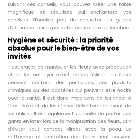
suivant ces conseils, vous pouvez créer une table
magnifique et sécurisée qui enchantera vos
convives. N’oubliez pas de consulter les guides
d’utilisation fournis par votre prestataire de location.
Hygiène et sécurité : la priorité
absolue pour le bien-être de vos
invités
Il est crucial de manipuler les fleurs avec précaution
et de les nettoyer avant de les utiliser. Les fleurs
peuvent contenir des pesticides, des produits
chimiques ou des bactéries qui peuvent être nocifs
pour la santé. Il est donc important de les rincer à
l’eau claire et de les sécher délicatement avant de
les utiliser. Il est également conseillé de porter des
gants en latex lors de la manipulation des fleurs, afin
d’éviter tout contact direct avec la peau. Le
nettoyage et l’entretien des fleurs sont souvent