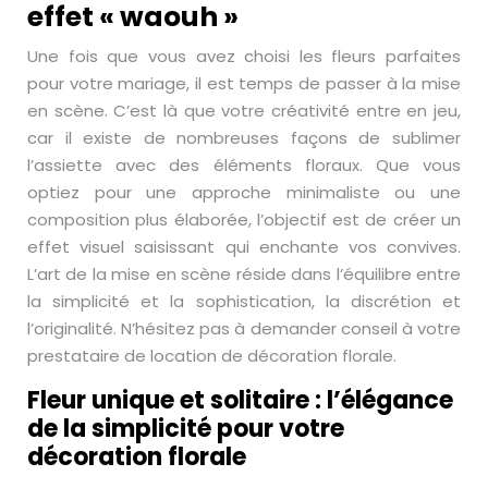
effet « waouh »
Une fois que vous avez choisi les fleurs parfaites
pour votre mariage, il est temps de passer à la mise
en scène. C’est là que votre créativité entre en jeu,
car il existe de nombreuses façons de sublimer
l’assiette avec des éléments floraux. Que vous
optiez pour une approche minimaliste ou une
composition plus élaborée, l’objectif est de créer un
effet visuel saisissant qui enchante vos convives.
L’art de la mise en scène réside dans l’équilibre entre
la simplicité et la sophistication, la discrétion et
l’originalité. N’hésitez pas à demander conseil à votre
prestataire de location de décoration florale.
Fleur unique et solitaire : l’élégance
de la simplicité pour votre
décoration florale