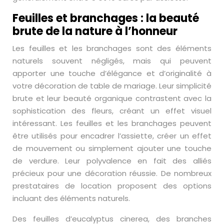
Feuilles et branchages : la beauté
brute de la nature à l’honneur
Les feuilles et les branchages sont des éléments
naturels souvent négligés, mais qui peuvent
apporter une touche d’élégance et d’originalité à
votre décoration de table de mariage. Leur simplicité
brute et leur beauté organique contrastent avec la
sophistication des fleurs, créant un effet visuel
intéressant. Les feuilles et les branchages peuvent
être utilisés pour encadrer l’assiette, créer un effet
de mouvement ou simplement ajouter une touche
de verdure. Leur polyvalence en fait des alliés
précieux pour une décoration réussie. De nombreux
prestataires de location proposent des options
incluant des éléments naturels.
Des feuilles d’eucalyptus cinerea, des branches