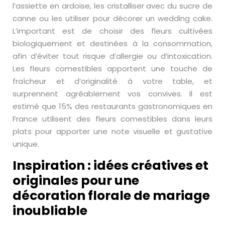
l’assiette en ardoise, les cristalliser avec du sucre de
canne ou les utiliser pour décorer un wedding cake.
L’important est de choisir des fleurs cultivées
biologiquement et destinées à la consommation,
afin d’éviter tout risque d’allergie ou d’intoxication.
Les fleurs comestibles apportent une touche de
fraîcheur et d’originalité à votre table, et
surprennent agréablement vos convives. Il est
estimé que 15% des restaurants gastronomiques en
France utilisent des fleurs comestibles dans leurs
plats pour apporter une note visuelle et gustative
unique.
Inspiration : idées créatives et
originales pour une
décoration florale de mariage
inoubliable