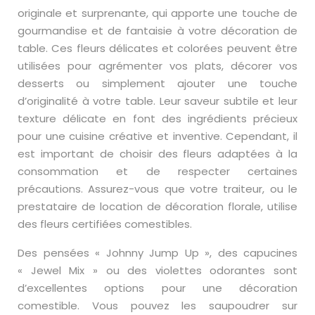
originale et surprenante, qui apporte une touche de
gourmandise et de fantaisie à votre décoration de
table. Ces fleurs délicates et colorées peuvent être
utilisées pour agrémenter vos plats, décorer vos
desserts ou simplement ajouter une touche
d’originalité à votre table. Leur saveur subtile et leur
texture délicate en font des ingrédients précieux
pour une cuisine créative et inventive. Cependant, il
est important de choisir des fleurs adaptées à la
consommation et de respecter certaines
précautions. Assurez-vous que votre traiteur, ou le
prestataire de location de décoration florale, utilise
des fleurs certifiées comestibles.
Des pensées « Johnny Jump Up », des capucines
« Jewel Mix » ou des violettes odorantes sont
d’excellentes options pour une décoration
comestible. Vous pouvez les saupoudrer sur