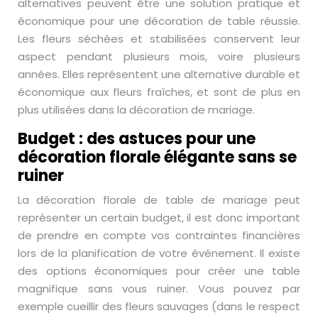
alternatives peuvent être une solution pratique et
économique pour une décoration de table réussie.
Les fleurs séchées et stabilisées conservent leur
aspect pendant plusieurs mois, voire plusieurs
années. Elles représentent une alternative durable et
économique aux fleurs fraîches, et sont de plus en
plus utilisées dans la décoration de mariage.
Budget : des astuces pour une
décoration florale élégante sans se
ruiner
La décoration florale de table de mariage peut
représenter un certain budget, il est donc important
de prendre en compte vos contraintes financières
lors de la planification de votre événement. Il existe
des options économiques pour créer une table
magnifique sans vous ruiner. Vous pouvez par
exemple cueillir des fleurs sauvages (dans le respect