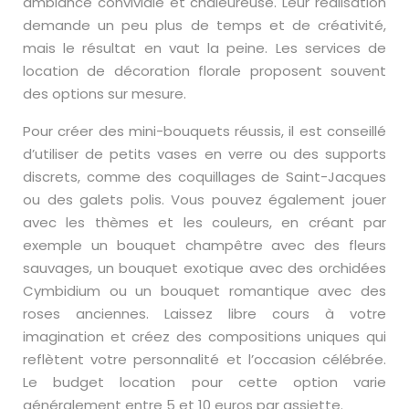
ambiance conviviale et chaleureuse. Leur réalisation
demande un peu plus de temps et de créativité,
mais le résultat en vaut la peine. Les services de
location de décoration florale proposent souvent
des options sur mesure.
Pour créer des mini-bouquets réussis, il est conseillé
d’utiliser de petits vases en verre ou des supports
discrets, comme des coquillages de Saint-Jacques
ou des galets polis. Vous pouvez également jouer
avec les thèmes et les couleurs, en créant par
exemple un bouquet champêtre avec des fleurs
sauvages, un bouquet exotique avec des orchidées
Cymbidium ou un bouquet romantique avec des
roses anciennes. Laissez libre cours à votre
imagination et créez des compositions uniques qui
reflètent votre personnalité et l’occasion célébrée.
Le budget location pour cette option varie
généralement entre 5 et 10 euros par assiette.