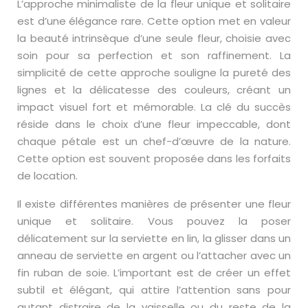
L’approche minimaliste de la fleur unique et solitaire
est d’une élégance rare. Cette option met en valeur
la beauté intrinsèque d’une seule fleur, choisie avec
soin pour sa perfection et son raffinement. La
simplicité de cette approche souligne la pureté des
lignes et la délicatesse des couleurs, créant un
impact visuel fort et mémorable. La clé du succès
réside dans le choix d’une fleur impeccable, dont
chaque pétale est un chef-d’œuvre de la nature.
Cette option est souvent proposée dans les forfaits
de location.
Il existe différentes manières de présenter une fleur
unique et solitaire. Vous pouvez la poser
délicatement sur la serviette en lin, la glisser dans un
anneau de serviette en argent ou l’attacher avec un
fin ruban de soie. L’important est de créer un effet
subtil et élégant, qui attire l’attention sans pour
autant distraire de la vaisselle ou du reste de la