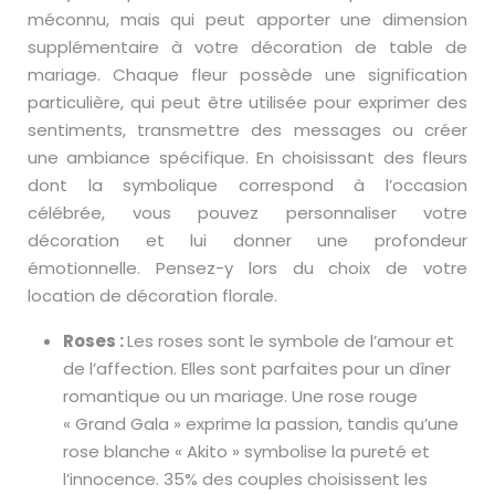
méconnu, mais qui peut apporter une dimension
supplémentaire à votre décoration de table de
mariage. Chaque fleur possède une signification
particulière, qui peut être utilisée pour exprimer des
sentiments, transmettre des messages ou créer
une ambiance spécifique. En choisissant des fleurs
dont la symbolique correspond à l’occasion
célébrée, vous pouvez personnaliser votre
décoration et lui donner une profondeur
émotionnelle. Pensez-y lors du choix de votre
location de décoration florale.
Roses :
Les roses sont le symbole de l’amour et
de l’affection. Elles sont parfaites pour un dîner
romantique ou un mariage. Une rose rouge
« Grand Gala » exprime la passion, tandis qu’une
rose blanche « Akito » symbolise la pureté et
l’innocence. 35% des couples choisissent les