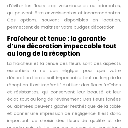
d’éviter les fleurs trop volumineuses ou odorantes,
qui peuvent être envahissantes et incommodantes.
Ces options, souvent disponibles en location,
permettent de maîtriser votre budget décoration.
Fraîcheur et tenue : la garantie
d’une décoration impeccable tout
au long de la réception
La fraîcheur et la tenue des fleurs sont des aspects
essentiels à ne pas négliger pour que votre
décoration florale soit impeccable tout au long de la
réception. Il est impératif d’utiliser des fleurs fraîches
et résistantes, qui conservent leur beauté et leur
éclat tout au long de l’événement. Des fleurs fanées
ou abîmées peuvent gâcher l’esthétique de la table
et donner une impression de négligence. Il est donc
important de choisir des fleurs de qualité et de
prendre soin de les conserver dans des conditions