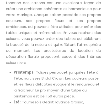
fonction des saisons est une excellente façon de
créer une ambiance cohérente et harmonieuse pour
votre mariage. Chaque saison possède ses propres
couleurs, ses propres fleurs et ses propres
ambiances, qui peuvent être utilisées pour créer des
tables uniques et mémorables. En vous inspirant des
saisons, vous pouvez créer des tables qui célèbrent
la beauté de la nature et qui reflètent l’atmosphère
du moment. Les prestataires de location de
décoration florale proposent souvent des thèmes
saisonniers.
Printemps :
Tulipes perroquet, jonquilles Tête à
Tête, narcisses Bridal Crown. Les couleurs pastel
et les fleurs délicates évoquent le renouveau et
la fraîcheur. Le prix moyen d’une tulipe au
printemps est de 1,50 euros pièce.
Été :
Tournesols Géant, lavande Grosso,