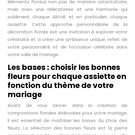
éléments floraux non pas de manière ostentatoire,
mais avec une délicatesse et une harmonie qui
subliment chaque détail, et en particulier, chaque
assiette. Cette approche personnalisée de la
décoration florale est une invitation à explorer votre
créativité et à créer une ambiance unique, reflet de
votre personnalité et de l’occasion célébrée dans
votre salle de mariage.
Les bases : choisir les bonnes
fleurs pour chaque assiette en
fonction du thème de votre
mariage
Avant de vous lancer dans la création de
compositions florales élaborées pour votre mariage,
il est essentiel de maîtriser les bases du choix des
fleurs. La sélection des bonnes fleurs est la pierre