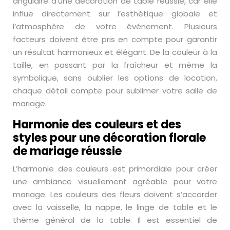
angulaire d’une décoration de table réussie, car elle
influe directement sur l’esthétique globale et
l’atmosphère de votre événement. Plusieurs
facteurs doivent être pris en compte pour garantir
un résultat harmonieux et élégant. De la couleur à la
taille, en passant par la fraîcheur et même la
symbolique, sans oublier les options de location,
chaque détail compte pour sublimer votre salle de
mariage.
Harmonie des couleurs et des
styles pour une décoration florale
de mariage réussie
L’harmonie des couleurs est primordiale pour créer
une ambiance visuellement agréable pour votre
mariage. Les couleurs des fleurs doivent s’accorder
avec la vaisselle, la nappe, le linge de table et le
thème général de la table. Il est essentiel de