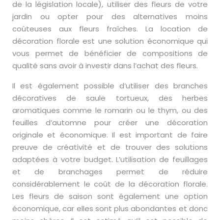
de la législation locale), utiliser des fleurs de votre
jardin ou opter pour des alternatives moins
coûteuses aux fleurs fraîches. La location de
décoration florale est une solution économique qui
vous permet de bénéficier de compositions de
qualité sans avoir à investir dans l’achat des fleurs.
Il est également possible d’utiliser des branches
décoratives de saule tortueux, des herbes
aromatiques comme le romarin ou le thym, ou des
feuilles d’automne pour créer une décoration
originale et économique. Il est important de faire
preuve de créativité et de trouver des solutions
adaptées à votre budget. L’utilisation de feuillages
et de branchages permet de réduire
considérablement le coût de la décoration florale.
Les fleurs de saison sont également une option
économique, car elles sont plus abondantes et donc