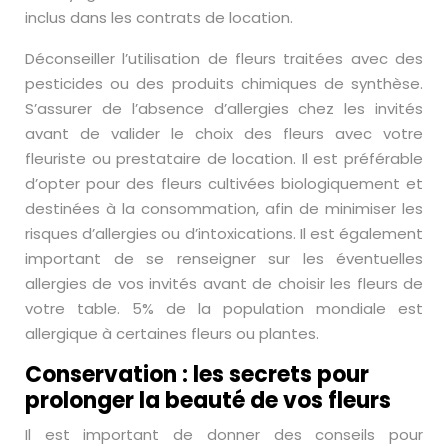
inclus dans les contrats de location.
Déconseiller l’utilisation de fleurs traitées avec des
pesticides ou des produits chimiques de synthèse.
S’assurer de l’absence d’allergies chez les invités
avant de valider le choix des fleurs avec votre
fleuriste ou prestataire de location. Il est préférable
d’opter pour des fleurs cultivées biologiquement et
destinées à la consommation, afin de minimiser les
risques d’allergies ou d’intoxications. Il est également
important de se renseigner sur les éventuelles
allergies de vos invités avant de choisir les fleurs de
votre table. 5% de la population mondiale est
allergique à certaines fleurs ou plantes.
Conservation : les secrets pour
prolonger la beauté de vos fleurs
Il est important de donner des conseils pour