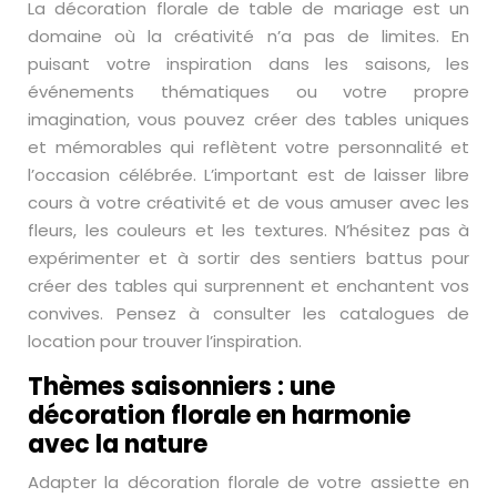
La décoration florale de table de mariage est un
domaine où la créativité n’a pas de limites. En
puisant votre inspiration dans les saisons, les
événements thématiques ou votre propre
imagination, vous pouvez créer des tables uniques
et mémorables qui reflètent votre personnalité et
l’occasion célébrée. L’important est de laisser libre
cours à votre créativité et de vous amuser avec les
fleurs, les couleurs et les textures. N’hésitez pas à
expérimenter et à sortir des sentiers battus pour
créer des tables qui surprennent et enchantent vos
convives. Pensez à consulter les catalogues de
location pour trouver l’inspiration.
Thèmes saisonniers : une
décoration florale en harmonie
avec la nature
Adapter la décoration florale de votre assiette en