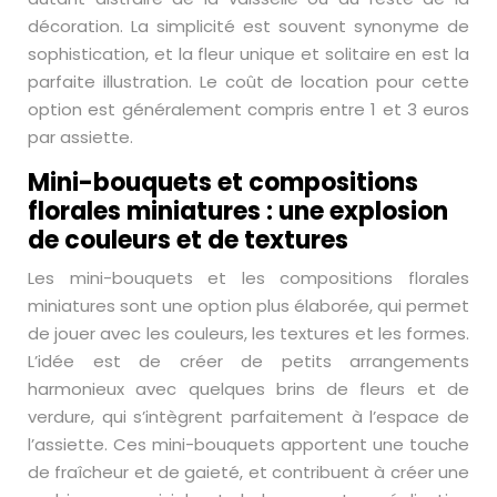
décoration. La simplicité est souvent synonyme de
sophistication, et la fleur unique et solitaire en est la
parfaite illustration. Le coût de location pour cette
option est généralement compris entre 1 et 3 euros
par assiette.
Mini-bouquets et compositions
florales miniatures : une explosion
de couleurs et de textures
Les mini-bouquets et les compositions florales
miniatures sont une option plus élaborée, qui permet
de jouer avec les couleurs, les textures et les formes.
L’idée est de créer de petits arrangements
harmonieux avec quelques brins de fleurs et de
verdure, qui s’intègrent parfaitement à l’espace de
l’assiette. Ces mini-bouquets apportent une touche
de fraîcheur et de gaieté, et contribuent à créer une