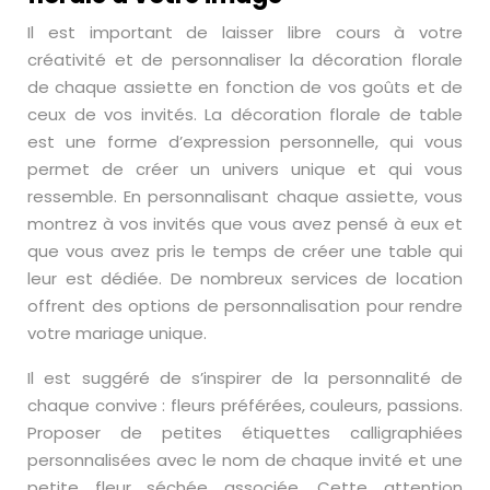
Il est important de laisser libre cours à votre
créativité et de personnaliser la décoration florale
de chaque assiette en fonction de vos goûts et de
ceux de vos invités. La décoration florale de table
est une forme d’expression personnelle, qui vous
permet de créer un univers unique et qui vous
ressemble. En personnalisant chaque assiette, vous
montrez à vos invités que vous avez pensé à eux et
que vous avez pris le temps de créer une table qui
leur est dédiée. De nombreux services de location
offrent des options de personnalisation pour rendre
votre mariage unique.
Il est suggéré de s’inspirer de la personnalité de
chaque convive : fleurs préférées, couleurs, passions.
Proposer de petites étiquettes calligraphiées
personnalisées avec le nom de chaque invité et une
petite fleur séchée associée. Cette attention