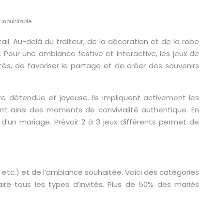
 inoubliable
. Au-delà du traiteur, de la décoration et de la robe
 Pour une ambiance festive et interactive, les jeux de
ités, de favoriser le partage et de créer des souvenirs
e détendue et joyeuse. Ils impliquent activement les
ant ainsi des moments de convivialité authentique. En
d’un mariage. Prévoir 2 à 3 jeux différents permet de
s, etc.) et de l’ambiance souhaitée. Voici des catégories
re tous les types d’invités. Plus de 50% des mariés