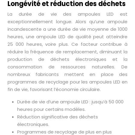
Longévité et réduction des déchets
La durée de vie des ampoules LED est
exceptionnellement longue. Alors qu’une ampoule
incandescente a une durée de vie moyenne de 1000
heures, une ampoule LED de qualité peut atteindre
25 000 heures, voire plus. Ce facteur contribue à
réduire la fréquence de remplacement, diminuant la
production de déchets électroniques et la
consommation de ressources naturelles. De
nombreux fabricants mettent en place des
programmes de recyclage pour les ampoules LED en
fin de vie, favorisant l’économie circulaire.
Durée de vie d’une ampoule LED : jusqu’à 50 000
heures pour certains modèles.
Réduction significative des déchets
électroniques.
Programmes de recyclage de plus en plus