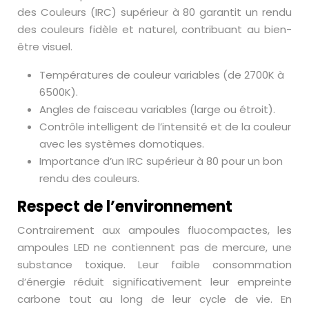
des Couleurs (IRC) supérieur à 80 garantit un rendu
des couleurs fidèle et naturel, contribuant au bien-
être visuel.
Températures de couleur variables (de 2700K à
6500K).
Angles de faisceau variables (large ou étroit).
Contrôle intelligent de l’intensité et de la couleur
avec les systèmes domotiques.
Importance d’un IRC supérieur à 80 pour un bon
rendu des couleurs.
Respect de l’environnement
Contrairement aux ampoules fluocompactes, les
ampoules LED ne contiennent pas de mercure, une
substance toxique. Leur faible consommation
d’énergie réduit significativement leur empreinte
carbone tout au long de leur cycle de vie. En