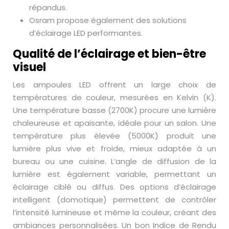
répandus.
Osram propose également des solutions
d’éclairage LED performantes.
Qualité de l’éclairage et bien-être
visuel
Les ampoules LED offrent un large choix de
températures de couleur, mesurées en Kelvin (K).
Une température basse (2700K) procure une lumière
chaleureuse et apaisante, idéale pour un salon. Une
température plus élevée (5000K) produit une
lumière plus vive et froide, mieux adaptée à un
bureau ou une cuisine. L’angle de diffusion de la
lumière est également variable, permettant un
éclairage ciblé ou diffus. Des options d’éclairage
intelligent (domotique) permettent de contrôler
l’intensité lumineuse et même la couleur, créant des
ambiances personnalisées. Un bon Indice de Rendu