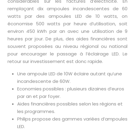
considérables sur les factures d’électricité. En
remplaçant dix ampoules incandescentes de 60
watts par des ampoules LED de 10 watts, on
économise 500 watts par heure d’utilisation, soit
environ 450 kWh par an avec une utilisation de 9
heures par jour. De plus, des aides financières sont
souvent proposées au niveau régional ou national
pour encourager le passage à l’éclairage LED. Le
retour sur investissement est donc rapide.
Une ampoule LED de 10W éclaire autant qu’une
incandescente de 60W.
Economies possibles : plusieurs dizaines d’euros
par an et par foyer.
Aides financières possibles selon les régions et
les programmes.
Philips propose des gammes variées d’ampoules
LED.