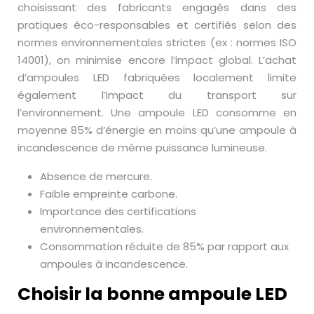
choisissant des fabricants engagés dans des
pratiques éco-responsables et certifiés selon des
normes environnementales strictes (ex : normes ISO
14001), on minimise encore l’impact global. L’achat
d’ampoules LED fabriquées localement limite
également l’impact du transport sur
l’environnement. Une ampoule LED consomme en
moyenne 85% d’énergie en moins qu’une ampoule à
incandescence de même puissance lumineuse.
Absence de mercure.
Faible empreinte carbone.
Importance des certifications
environnementales.
Consommation réduite de 85% par rapport aux
ampoules à incandescence.
Choisir la bonne ampoule LED