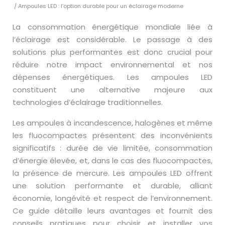
/ Ampoules LED : l’option durable pour un éclairage moderne
La consommation énergétique mondiale liée à
l’éclairage est considérable. Le passage à des
solutions plus performantes est donc crucial pour
réduire notre impact environnemental et nos
dépenses énergétiques. Les ampoules LED
constituent une alternative majeure aux
technologies d’éclairage traditionnelles.
Les ampoules à incandescence, halogènes et même
les fluocompactes présentent des inconvénients
significatifs : durée de vie limitée, consommation
d’énergie élevée, et, dans le cas des fluocompactes,
la présence de mercure. Les ampoules LED offrent
une solution performante et durable, alliant
économie, longévité et respect de l’environnement.
Ce guide détaille leurs avantages et fournit des
conseils pratiques pour choisir et installer vos