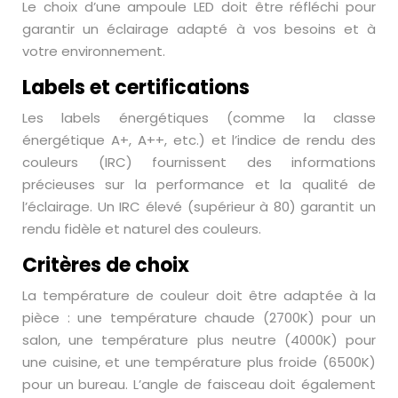
Le choix d’une ampoule LED doit être réfléchi pour
garantir un éclairage adapté à vos besoins et à
votre environnement.
Labels et certifications
Les labels énergétiques (comme la classe
énergétique A+, A++, etc.) et l’indice de rendu des
couleurs (IRC) fournissent des informations
précieuses sur la performance et la qualité de
l’éclairage. Un IRC élevé (supérieur à 80) garantit un
rendu fidèle et naturel des couleurs.
Critères de choix
La température de couleur doit être adaptée à la
pièce : une température chaude (2700K) pour un
salon, une température plus neutre (4000K) pour
une cuisine, et une température plus froide (6500K)
pour un bureau. L’angle de faisceau doit également