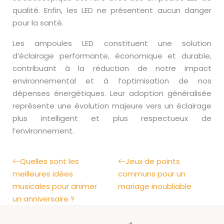
qualité. Enfin, les LED ne présentent aucun danger
pour la santé.
Les ampoules LED constituent une solution
d’éclairage performante, économique et durable,
contribuant à la réduction de notre impact
environnemental et à l’optimisation de nos
dépenses énergétiques. Leur adoption généralisée
représente une évolution majeure vers un éclairage
plus intelligent et plus respectueux de
l’environnement.
Quelles sont les
Jeux de points
meilleures idées
communs pour un
musicales pour animer
mariage inoubliable
un anniversaire ?