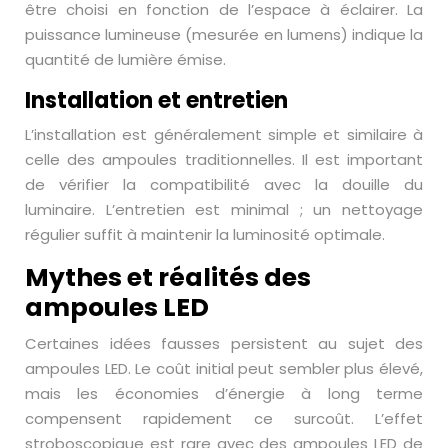
être choisi en fonction de l’espace à éclairer. La
puissance lumineuse (mesurée en lumens) indique la
quantité de lumière émise.
Installation et entretien
L’installation est généralement simple et similaire à
celle des ampoules traditionnelles. Il est important
de vérifier la compatibilité avec la douille du
luminaire. L’entretien est minimal ; un nettoyage
régulier suffit à maintenir la luminosité optimale.
Mythes et réalités des
ampoules LED
Certaines idées fausses persistent au sujet des
ampoules LED. Le coût initial peut sembler plus élevé,
mais les économies d’énergie à long terme
compensent rapidement ce surcoût. L’effet
stroboscopique est rare avec des ampoules LED de