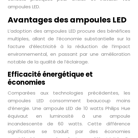
ampoules LED.
Avantages des ampoules LED
L’adoption des ampoules LED procure des bénéfices
multiples, allant de l’économie substantielle sur la
facture d’électricité à la réduction de l’impact
environnemental, en passant par une amélioration
notable de la qualité de l’éclairage.
Efficacité énergétique et
économies
Comparées aux technologies précédentes, les
ampoules LED consomment beaucoup moins
d’énergie. Une ampoule LED de 10 watts Philips Hue
équivaut en luminosité à une ampoule
incandescente de 60 watts. Cette différence
significative se traduit par des économies