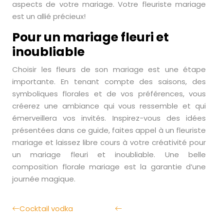
aspects de votre mariage. Votre fleuriste mariage
est un allié précieux!
Pour un mariage fleuri et
inoubliable
Choisir les fleurs de son mariage est une étape
importante. En tenant compte des saisons, des
symboliques florales et de vos préférences, vous
créerez une ambiance qui vous ressemble et qui
émerveillera vos invités. Inspirez-vous des idées
présentées dans ce guide, faites appel à un fleuriste
mariage et laissez libre cours à votre créativité pour
un mariage fleuri et inoubliable. Une belle
composition florale mariage est la garantie d’une
journée magique.
Cocktail vodka