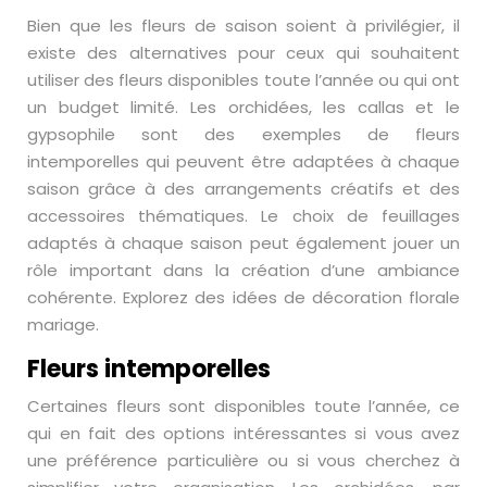
Bien que les fleurs de saison soient à privilégier, il
existe des alternatives pour ceux qui souhaitent
utiliser des fleurs disponibles toute l’année ou qui ont
un budget limité. Les orchidées, les callas et le
gypsophile sont des exemples de fleurs
intemporelles qui peuvent être adaptées à chaque
saison grâce à des arrangements créatifs et des
accessoires thématiques. Le choix de feuillages
adaptés à chaque saison peut également jouer un
rôle important dans la création d’une ambiance
cohérente. Explorez des idées de décoration florale
mariage.
Fleurs intemporelles
Certaines fleurs sont disponibles toute l’année, ce
qui en fait des options intéressantes si vous avez
une préférence particulière ou si vous cherchez à