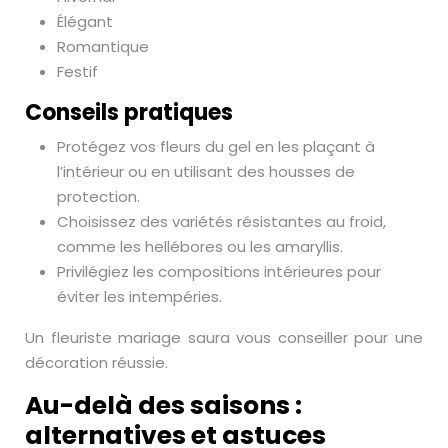
Élégant
Romantique
Festif
Conseils pratiques
Protégez vos fleurs du gel en les plaçant à
l’intérieur ou en utilisant des housses de
protection.
Choisissez des variétés résistantes au froid,
comme les hellébores ou les amaryllis.
Privilégiez les compositions intérieures pour
éviter les intempéries.
Un fleuriste mariage saura vous conseiller pour une
décoration réussie.
Au-delà des saisons :
alternatives et astuces