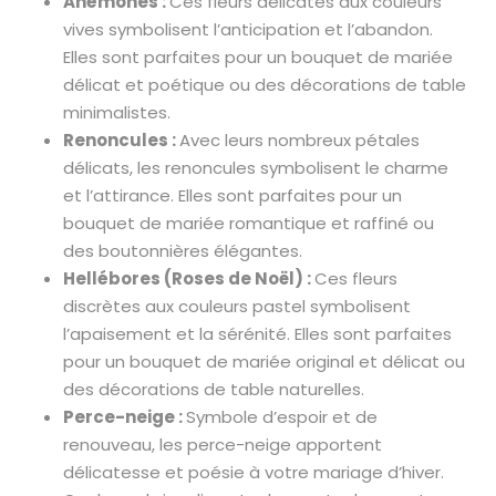
Anémones :
Ces fleurs délicates aux couleurs
vives symbolisent l’anticipation et l’abandon.
Elles sont parfaites pour un bouquet de mariée
délicat et poétique ou des décorations de table
minimalistes.
Renoncules :
Avec leurs nombreux pétales
délicats, les renoncules symbolisent le charme
et l’attirance. Elles sont parfaites pour un
bouquet de mariée romantique et raffiné ou
des boutonnières élégantes.
Hellébores (Roses de Noël) :
Ces fleurs
discrètes aux couleurs pastel symbolisent
l’apaisement et la sérénité. Elles sont parfaites
pour un bouquet de mariée original et délicat ou
des décorations de table naturelles.
Perce-neige :
Symbole d’espoir et de
renouveau, les perce-neige apportent
délicatesse et poésie à votre mariage d’hiver.