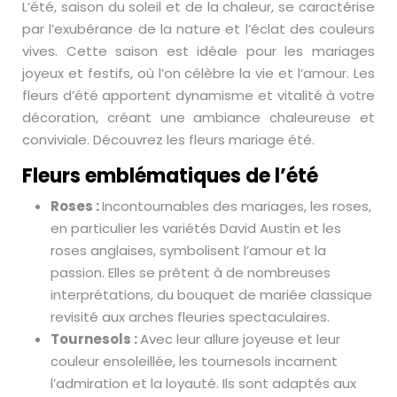
L’été, saison du soleil et de la chaleur, se caractérise
par l’exubérance de la nature et l’éclat des couleurs
vives. Cette saison est idéale pour les mariages
joyeux et festifs, où l’on célèbre la vie et l’amour. Les
fleurs d’été apportent dynamisme et vitalité à votre
décoration, créant une ambiance chaleureuse et
conviviale. Découvrez les fleurs mariage été.
Fleurs emblématiques de l’été
Roses :
Incontournables des mariages, les roses,
en particulier les variétés David Austin et les
roses anglaises, symbolisent l’amour et la
passion. Elles se prêtent à de nombreuses
interprétations, du bouquet de mariée classique
revisité aux arches fleuries spectaculaires.
Tournesols :
Avec leur allure joyeuse et leur
couleur ensoleillée, les tournesols incarnent
l’admiration et la loyauté. Ils sont adaptés aux