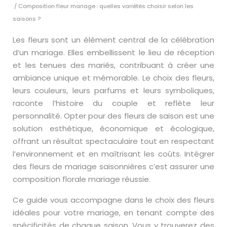
/ Composition fleur mariage : quelles variétés choisir selon les
saisons ?
Les fleurs sont un élément central de la célébration
d’un mariage. Elles embellissent le lieu de réception
et les tenues des mariés, contribuant à créer une
ambiance unique et mémorable. Le choix des fleurs,
leurs couleurs, leurs parfums et leurs symboliques,
raconte l’histoire du couple et reflète leur
personnalité. Opter pour des fleurs de saison est une
solution esthétique, économique et écologique,
offrant un résultat spectaculaire tout en respectant
l’environnement et en maîtrisant les coûts. Intégrer
des fleurs de mariage saisonnières c’est assurer une
composition florale mariage réussie.
Ce guide vous accompagne dans le choix des fleurs
idéales pour votre mariage, en tenant compte des
spécificités de chaque saison. Vous y trouverez des