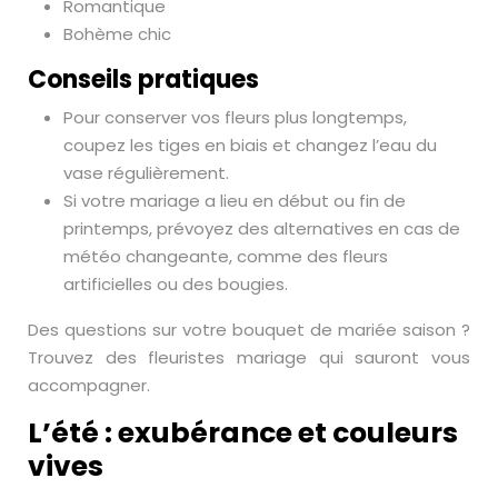
Romantique
Bohème chic
Conseils pratiques
Pour conserver vos fleurs plus longtemps,
coupez les tiges en biais et changez l’eau du
vase régulièrement.
Si votre mariage a lieu en début ou fin de
printemps, prévoyez des alternatives en cas de
météo changeante, comme des fleurs
artificielles ou des bougies.
Des questions sur votre bouquet de mariée saison ?
Trouvez des fleuristes mariage qui sauront vous
accompagner.
L’été : exubérance et couleurs
vives