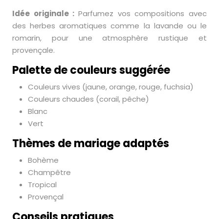
Idée originale :
Parfumez vos compositions avec
des herbes aromatiques comme la lavande ou le
romarin, pour une atmosphère rustique et
provençale.
Palette de couleurs suggérée
Couleurs vives (jaune, orange, rouge, fuchsia)
Couleurs chaudes (corail, pêche)
Blanc
Vert
Thèmes de mariage adaptés
Bohème
Champêtre
Tropical
Provençal
Conseils pratiques