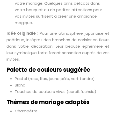
votre mariage. Quelques brins délicats dans
votre bouquet ou de petites attentions pour
vos invités suffisent à créer une ambiance
magique.
Idée originale :
Pour une atmosphère japonaise et
poétique, intégrez des branches de cerisier en fleurs
dans votre décoration. Leur beauté éphémère et
leur symbolique forte feront sensation auprès de vos
invités.
Palette de couleurs suggérée
Pastel (rose, lilas, jaune pâle, vert tendre)
Blanc
Touches de couleurs vives (corail, fuchsia)
Thèmes de mariage adaptés
Champêtre