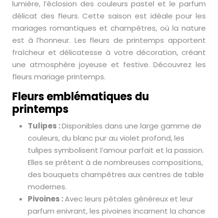
lumière, l’éclosion des couleurs pastel et le parfum
délicat des fleurs. Cette saison est idéale pour les
mariages romantiques et champêtres, où la nature
est à l’honneur. Les fleurs de printemps apportent
fraîcheur et délicatesse à votre décoration, créant
une atmosphère joyeuse et festive. Découvrez les
fleurs mariage printemps.
Fleurs emblématiques du
printemps
Tulipes :
Disponibles dans une large gamme de
couleurs, du blanc pur au violet profond, les
tulipes symbolisent l’amour parfait et la passion.
Elles se prêtent à de nombreuses compositions,
des bouquets champêtres aux centres de table
modernes.
Pivoines :
Avec leurs pétales généreux et leur
parfum enivrant, les pivoines incarnent la chance