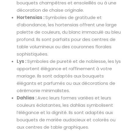
bouquets champêtres et ensoleillés ou à une
décoration de chaise originale.
Hortensias :
Symboles de gratitude et
d’abondance, les hortensias offrent une large
palette de couleurs, du blanc immaculé au bleu
profond. Ils sont parfaits pour des centres de
table volumineux ou des couronnes florales
sophistiquées.
Lys :
Symboles de pureté et de noblesse, les lys
apportent élégance et raffinement à votre
mariage. Ils sont adaptés aux bouquets
élégants et parfumés ou aux décorations de
cérémonie minimalistes.
Dahlias :
Avec leurs formes variées et leurs
couleurs éclatantes, les dahlias symbolisent
l’élégance et la dignité. Ils sont adaptés aux
bouquets de mariée audacieux et colorés ou
aux centres de table graphiques.