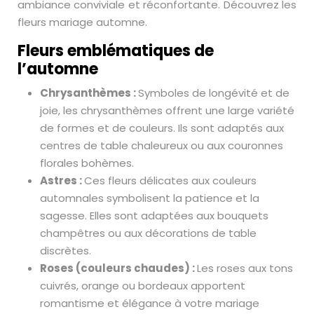
ambiance conviviale et réconfortante. Découvrez les
fleurs mariage automne.
Fleurs emblématiques de
l’automne
Chrysanthèmes :
Symboles de longévité et de
joie, les chrysanthèmes offrent une large variété
de formes et de couleurs. Ils sont adaptés aux
centres de table chaleureux ou aux couronnes
florales bohèmes.
Astres :
Ces fleurs délicates aux couleurs
automnales symbolisent la patience et la
sagesse. Elles sont adaptées aux bouquets
champêtres ou aux décorations de table
discrètes.
Roses (couleurs chaudes) :
Les roses aux tons
cuivrés, orange ou bordeaux apportent
romantisme et élégance à votre mariage