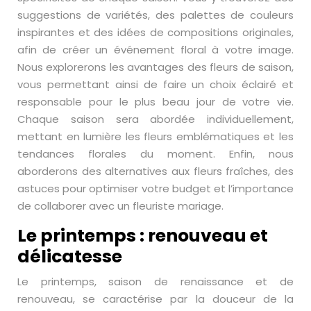
suggestions de variétés, des palettes de couleurs
inspirantes et des idées de compositions originales,
afin de créer un événement floral à votre image.
Nous explorerons les avantages des fleurs de saison,
vous permettant ainsi de faire un choix éclairé et
responsable pour le plus beau jour de votre vie.
Chaque saison sera abordée individuellement,
mettant en lumière les fleurs emblématiques et les
tendances florales du moment. Enfin, nous
aborderons des alternatives aux fleurs fraîches, des
astuces pour optimiser votre budget et l’importance
de collaborer avec un fleuriste mariage.
Le printemps : renouveau et
délicatesse
Le printemps, saison de renaissance et de
renouveau, se caractérise par la douceur de la