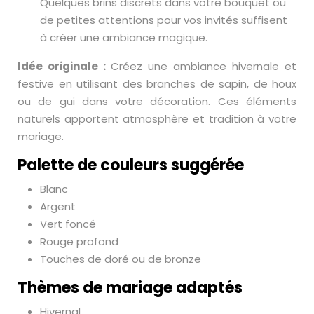
Quelques brins discrets dans votre bouquet ou
de petites attentions pour vos invités suffisent
à créer une ambiance magique.
Idée originale :
Créez une ambiance hivernale et
festive en utilisant des branches de sapin, de houx
ou de gui dans votre décoration. Ces éléments
naturels apportent atmosphère et tradition à votre
mariage.
Palette de couleurs suggérée
Blanc
Argent
Vert foncé
Rouge profond
Touches de doré ou de bronze
Thèmes de mariage adaptés
Hivernal