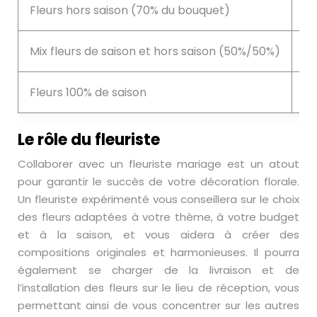
Fleurs hors saison (70% du bouquet)
Ut
Mix fleurs de saison et hors saison (50%/50%)
Éq
Fleurs 100% de saison
Ch
Le rôle du fleuriste
Collaborer avec un fleuriste mariage est un atout
pour garantir le succès de votre décoration florale.
Un fleuriste expérimenté vous conseillera sur le choix
des fleurs adaptées à votre thème, à votre budget
et à la saison, et vous aidera à créer des
compositions originales et harmonieuses. Il pourra
également se charger de la livraison et de
l’installation des fleurs sur le lieu de réception, vous
permettant ainsi de vous concentrer sur les autres