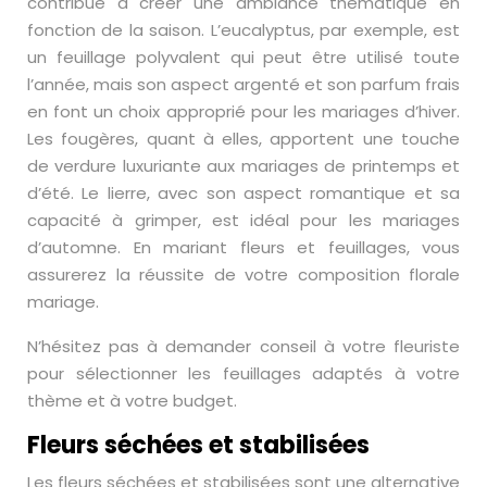
contribue à créer une ambiance thématique en
fonction de la saison. L’eucalyptus, par exemple, est
un feuillage polyvalent qui peut être utilisé toute
l’année, mais son aspect argenté et son parfum frais
en font un choix approprié pour les mariages d’hiver.
Les fougères, quant à elles, apportent une touche
de verdure luxuriante aux mariages de printemps et
d’été. Le lierre, avec son aspect romantique et sa
capacité à grimper, est idéal pour les mariages
d’automne. En mariant fleurs et feuillages, vous
assurerez la réussite de votre composition florale
mariage.
N’hésitez pas à demander conseil à votre fleuriste
pour sélectionner les feuillages adaptés à votre
thème et à votre budget.
Fleurs séchées et stabilisées
Les fleurs séchées et stabilisées sont une alternative