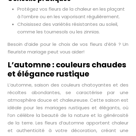
Protégez vos fleurs de la chaleur en les plaçant
à l’ombre ou en les vaporisant régulièrement.
Choisissez des variétés résistantes au soleil,
comme les tournesols ou les zinnias.
Besoin d’aide pour le choix de vos fleurs d’été ? Un
fleuriste mariage peut vous aider!
L’automne : couleurs chaudes
et élégance rustique
L’automne, saison des couleurs chatoyantes et des
récoltes abondantes, se caractérise par une
atmosphère douce et chaleureuse. Cette saison est
idéale pour les mariages rustiques et élégants, où
l’on célèbre la beauté de la nature et la générosité
de la terre. Les fleurs d’automne apportent chaleur
et authenticité à votre décoration, créant une