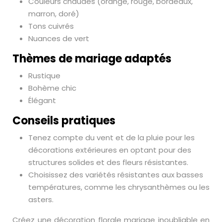
Couleurs chaudes (orange, rouge, bordeaux,
marron, doré)
Tons cuivrés
Nuances de vert
Thèmes de mariage adaptés
Rustique
Bohème chic
Élégant
Conseils pratiques
Tenez compte du vent et de la pluie pour les
décorations extérieures en optant pour des
structures solides et des fleurs résistantes.
Choisissez des variétés résistantes aux basses
températures, comme les chrysanthèmes ou les
asters.
Créez une décoration florale mariage inoubliable en