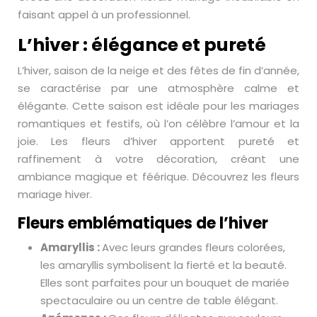
faisant appel à un professionnel.
L’hiver : élégance et pureté
L’hiver, saison de la neige et des fêtes de fin d’année,
se caractérise par une atmosphère calme et
élégante. Cette saison est idéale pour les mariages
romantiques et festifs, où l’on célèbre l’amour et la
joie. Les fleurs d’hiver apportent pureté et
raffinement à votre décoration, créant une
ambiance magique et féérique. Découvrez les fleurs
mariage hiver.
Fleurs emblématiques de l’hiver
Amaryllis :
Avec leurs grandes fleurs colorées,
les amaryllis symbolisent la fierté et la beauté.
Elles sont parfaites pour un bouquet de mariée
spectaculaire ou un centre de table élégant.