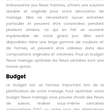
intéressante aux fleurs fraîches, offrant une solution
durable et originale pour votre décoration de
mariage. Elles ne nécessitent aucun entretien
particulier et peuvent être conservées pendant
plusieurs années, ce qui en fait un souvenir
impérissable de votre grand jour. Elles sont
disponibles dans une large gamme de couleurs et
de formes, et peuvent être utilisées dans des
compositions originales et créatives. Pour un budget
fleurs mariage optimisé, les fleurs séchées sont une
bonne option.
Budget
Le budget est un facteur important lors de la
planification de votre mariage. Pour optimiser votre
budget fleurs mariage, vous pouvez choisir des fleurs
de saison, réaliser vous-même certaines
compositions (DIY), ou opter pour des alternatives