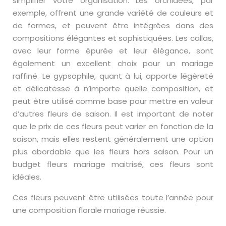
simplifier votre organisation. Les orchidées, par
exemple, offrent une grande variété de couleurs et
de formes, et peuvent être intégrées dans des
compositions élégantes et sophistiquées. Les callas,
avec leur forme épurée et leur élégance, sont
également un excellent choix pour un mariage
raffiné. Le gypsophile, quant à lui, apporte légèreté
et délicatesse à n’importe quelle composition, et
peut être utilisé comme base pour mettre en valeur
d’autres fleurs de saison. Il est important de noter
que le prix de ces fleurs peut varier en fonction de la
saison, mais elles restent généralement une option
plus abordable que les fleurs hors saison. Pour un
budget fleurs mariage maitrisé, ces fleurs sont
idéales.
Ces fleurs peuvent être utilisées toute l’année pour
une composition florale mariage réussie.