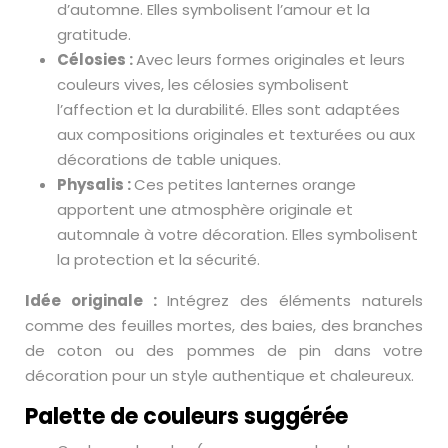
d’automne. Elles symbolisent l’amour et la
gratitude.
Célosies :
Avec leurs formes originales et leurs
couleurs vives, les célosies symbolisent
l’affection et la durabilité. Elles sont adaptées
aux compositions originales et texturées ou aux
décorations de table uniques.
Physalis :
Ces petites lanternes orange
apportent une atmosphère originale et
automnale à votre décoration. Elles symbolisent
la protection et la sécurité.
Idée originale :
Intégrez des éléments naturels
comme des feuilles mortes, des baies, des branches
de coton ou des pommes de pin dans votre
décoration pour un style authentique et chaleureux.
Palette de couleurs suggérée