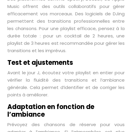
Music offrent des outils collaboratifs pour gérer
efficacement vos morceaux. Des logiciels de DJing
permettent des transitions professionnelles entre
les chansons. Pour une playlist efficace, pensez à la
durée totale : pour un cocktail de 2 heures, une
playlist de 3 heures est recommandée pour gérer les
transitions et les imprévus.
Test et ajustements
Avant le jour J, écoutez votre playlist en entier pour
vérifier la fluidité des transitions et l’ambiance
générale. Cela permet d’identifier et de corriger les
points à améliorer.
Adaptation en fonction de
l’ambiance
Prévoyez des chansons de réserve pour vous
adapter à l’ambiance. Si l’atmosphère est plus