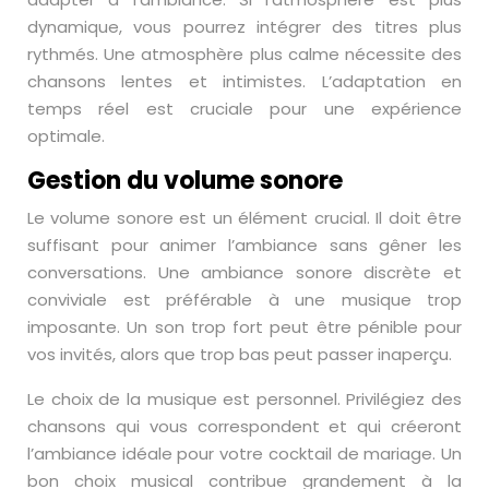
dynamique, vous pourrez intégrer des titres plus
rythmés. Une atmosphère plus calme nécessite des
chansons lentes et intimistes. L’adaptation en
temps réel est cruciale pour une expérience
optimale.
Gestion du volume sonore
Le volume sonore est un élément crucial. Il doit être
suffisant pour animer l’ambiance sans gêner les
conversations. Une ambiance sonore discrète et
conviviale est préférable à une musique trop
imposante. Un son trop fort peut être pénible pour
vos invités, alors que trop bas peut passer inaperçu.
Le choix de la musique est personnel. Privilégiez des
chansons qui vous correspondent et qui créeront
l’ambiance idéale pour votre cocktail de mariage. Un
bon choix musical contribue grandement à la