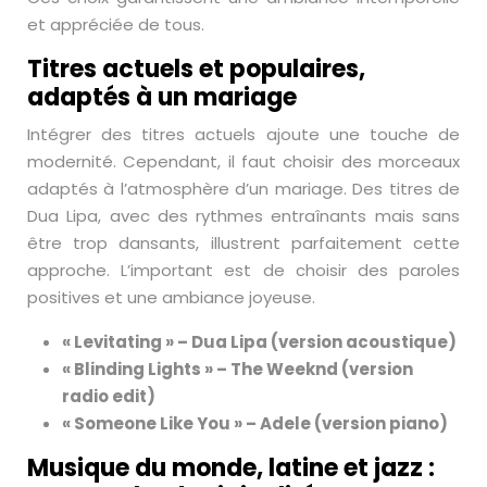
et appréciée de tous.
Titres actuels et populaires,
adaptés à un mariage
Intégrer des titres actuels ajoute une touche de
modernité. Cependant, il faut choisir des morceaux
adaptés à l’atmosphère d’un mariage. Des titres de
Dua Lipa, avec des rythmes entraînants mais sans
être trop dansants, illustrent parfaitement cette
approche. L’important est de choisir des paroles
positives et une ambiance joyeuse.
« Levitating » – Dua Lipa (version acoustique)
« Blinding Lights » – The Weeknd (version
radio edit)
« Someone Like You » – Adele (version piano)
Musique du monde, latine et jazz :