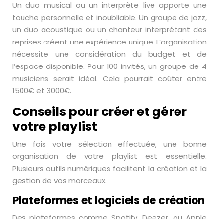
Un duo musical ou un interprète live apporte une
touche personnelle et inoubliable. Un groupe de jazz,
un duo acoustique ou un chanteur interprétant des
reprises créent une expérience unique. L’organisation
nécessite une considération du budget et de
l’espace disponible. Pour 100 invités, un groupe de 4
musiciens serait idéal. Cela pourrait coûter entre
1500€ et 3000€.
Conseils pour créer et gérer
votre playlist
Une fois votre sélection effectuée, une bonne
organisation de votre playlist est essentielle.
Plusieurs outils numériques facilitent la création et la
gestion de vos morceaux.
Plateformes et logiciels de création
Des plateformes comme Spotify, Deezer, ou Apple