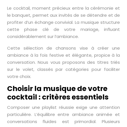
Le cocktail, moment précieux entre la cérémonie et
le banquet, permet aux invités de se détendre et de
profiter d’un échange convivial. La musique structure
cette phase clé de votre mariage, influant
considérablement sur l’ambiance.
Cette sélection de chansons vise à créer une
ambiance à la fois festive et élégante, propice à la
conversation. Nous vous proposons des titres triés
sur le volet, classés par catégories pour faciliter
votre choix.
Choisir la musique de votre
cocktail : critères essentiels
Composer une playlist réussie exige une attention
particulière. L’équilibre entre ambiance animée et
conversations fluides est primordial. Plusieurs