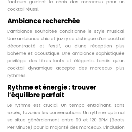
facteurs guident le choix des morceaux pour un
cocktail réussi.
Ambiance recherchée
L’ambiance souhaitée conditionne le style musical.
Une ambiance chic et jazzy se distingue d’un cocktail
décontracté et festif, ou d’une réception plus
bohème et acoustique. Une ambiance sophistiquée
privilégie des titres lents et élégants, tandis qu’un
cocktail dynamique accepte des morceaux plus
rythmés.
Rythme et énergie : trouver
l’équilibre parfait
Le rythme est crucial. Un tempo entraînant, sans
excès, favorise les conversations. Un rythme optimal
se situe généralement entre 90 et 120 BPM (Beats
Per Minute) pour la majorité des morceaux. L’inclusion