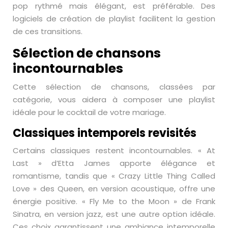
pop rythmé mais élégant, est préférable. Des
logiciels de création de playlist facilitent la gestion
de ces transitions.
Sélection de chansons
incontournables
Cette sélection de chansons, classées par
catégorie, vous aidera à composer une playlist
idéale pour le cocktail de votre mariage.
Classiques intemporels revisités
Certains classiques restent incontournables. « At
Last » d’Etta James apporte élégance et
romantisme, tandis que « Crazy Little Thing Called
Love » des Queen, en version acoustique, offre une
énergie positive. « Fly Me to the Moon » de Frank
Sinatra, en version jazz, est une autre option idéale.
Ces choix garantissent une ambiance intemporelle