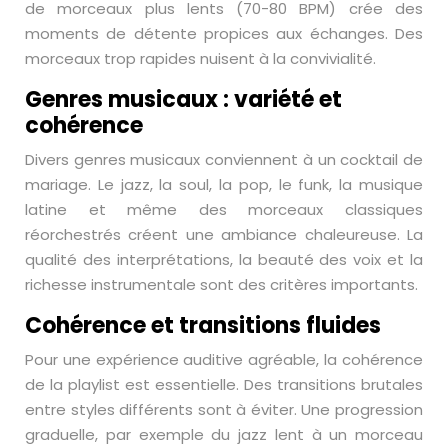
de morceaux plus lents (70-80 BPM) crée des
moments de détente propices aux échanges. Des
morceaux trop rapides nuisent à la convivialité.
Genres musicaux : variété et
cohérence
Divers genres musicaux conviennent à un cocktail de
mariage. Le jazz, la soul, la pop, le funk, la musique
latine et même des morceaux classiques
réorchestrés créent une ambiance chaleureuse. La
qualité des interprétations, la beauté des voix et la
richesse instrumentale sont des critères importants.
Cohérence et transitions fluides
Pour une expérience auditive agréable, la cohérence
de la playlist est essentielle. Des transitions brutales
entre styles différents sont à éviter. Une progression
graduelle, par exemple du jazz lent à un morceau